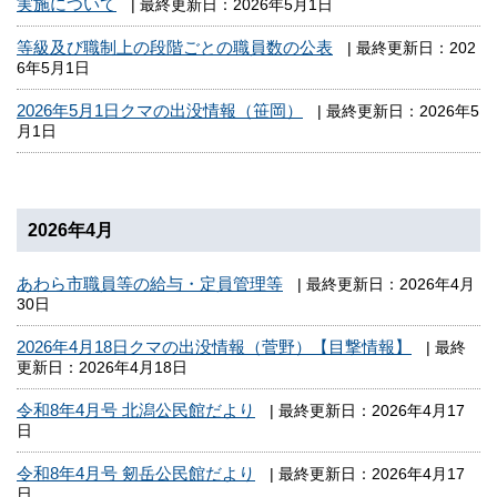
実施について
| 最終更新日：2026年5月1日
等級及び職制上の段階ごとの職員数の公表
| 最終更新日：202
6年5月1日
2026年5月1日クマの出没情報（笹岡）
| 最終更新日：2026年5
月1日
2026年4月
あわら市職員等の給与・定員管理等
| 最終更新日：2026年4月
30日
2026年4月18日クマの出没情報（菅野）【目撃情報】
| 最終
更新日：2026年4月18日
令和8年4月号 北潟公民館だより
| 最終更新日：2026年4月17
日
令和8年4月号 剱岳公民館だより
| 最終更新日：2026年4月17
日