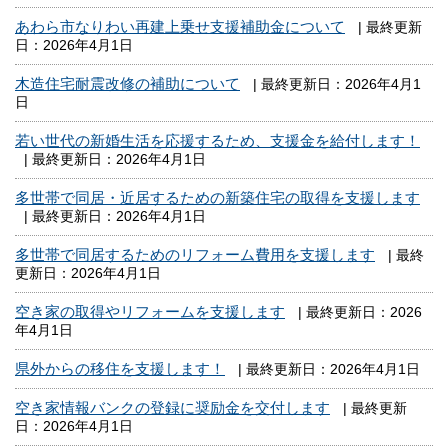
あわら市なりわい再建上乗せ支援補助金について
| 最終更新
日：2026年4月1日
木造住宅耐震改修の補助について
| 最終更新日：2026年4月1
日
若い世代の新婚生活を応援するため、支援金を給付します！
| 最終更新日：2026年4月1日
多世帯で同居・近居するための新築住宅の取得を支援します
| 最終更新日：2026年4月1日
多世帯で同居するためのリフォーム費用を支援します
| 最終
更新日：2026年4月1日
空き家の取得やリフォームを支援します
| 最終更新日：2026
年4月1日
県外からの移住を支援します！
| 最終更新日：2026年4月1日
空き家情報バンクの登録に奨励金を交付します
| 最終更新
日：2026年4月1日