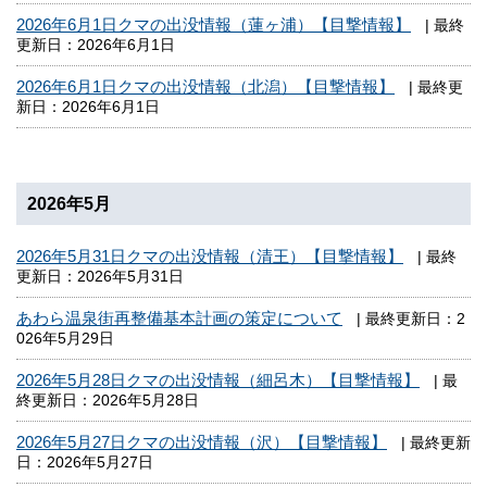
2026年6月1日クマの出没情報（蓮ヶ浦）【目撃情報】
| 最終
更新日：2026年6月1日
2026年6月1日クマの出没情報（北潟）【目撃情報】
| 最終更
新日：2026年6月1日
2026年5月
2026年5月31日クマの出没情報（清王）【目撃情報】
| 最終
更新日：2026年5月31日
あわら温泉街再整備基本計画の策定について
| 最終更新日：2
026年5月29日
2026年5月28日クマの出没情報（細呂木）【目撃情報】
| 最
終更新日：2026年5月28日
2026年5月27日クマの出没情報（沢）【目撃情報】
| 最終更新
日：2026年5月27日