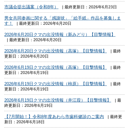
市議会提出議案（令和8年）
| 最終更新日：2026年6月23日
男女共同参画に関する「感謝状」「絵手紙」作品を募集しま
す！
| 最終更新日：2026年6月20日
2026年6月20日クマの出没情報（新みどり）【目撃情報】
| 最終更新日：2026年6月20日
2026年6月20日クマの出没情報（高塚）【目撃情報】
| 最終
更新日：2026年6月20日
2026年6月19日クマの出没情報（高塚）【目撃情報】
| 最終
更新日：2026年6月19日
2026年6月19日クマの出没情報（柿原）【目撃情報】
| 最終
更新日：2026年6月19日
2026年6月19日クマの出没情報（井江葭）【目撃情報】
| 最
終更新日：2026年6月19日
【7月開始！】令和8年度あわら市歯科健診のご案内
| 最終更
新日：2026年6月18日