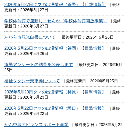
2026年5月27日クマの出没情報（菅野）【目撃情報】
| 最終
更新日：2026年5月27日
学校体育館で運動しませんか（学校体育館開放事業）
| 最終
更新日：2026年5月27日
あわら市観光白書について
| 最終更新日：2026年5月26日
2026年5月26日クマの出没情報（笹岡）【目撃情報】
| 最終
更新日：2026年5月26日
市民アンケートの結果を公表します
| 最終更新日：2026年5月
25日
福祉タクシー乗車券について
| 最終更新日：2026年5月25日
2026年5月23日クマの出没情報（柿原）【目撃情報】
| 最終
更新日：2026年5月23日
2026年5月22日クマの出没情報（坂口）【目撃情報】
| 最終
更新日：2026年5月22日
がん患者アピランスサポート事業
| 最終更新日：2026年5月22