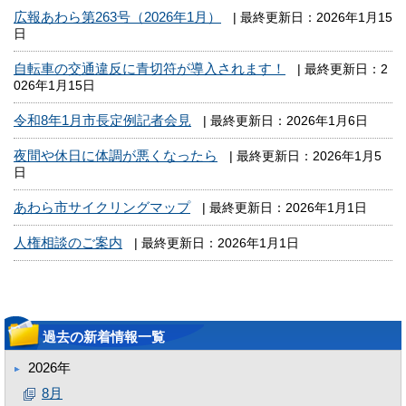
広報あわら第263号（2026年1月）
| 最終更新日：2026年1月15
日
自転車の交通違反に青切符が導入されます！
| 最終更新日：2
026年1月15日
令和8年1月市長定例記者会見
| 最終更新日：2026年1月6日
夜間や休日に体調が悪くなったら
| 最終更新日：2026年1月5
日
あわら市サイクリングマップ
| 最終更新日：2026年1月1日
人権相談のご案内
| 最終更新日：2026年1月1日
過去の新着情報一覧
2026年
8月