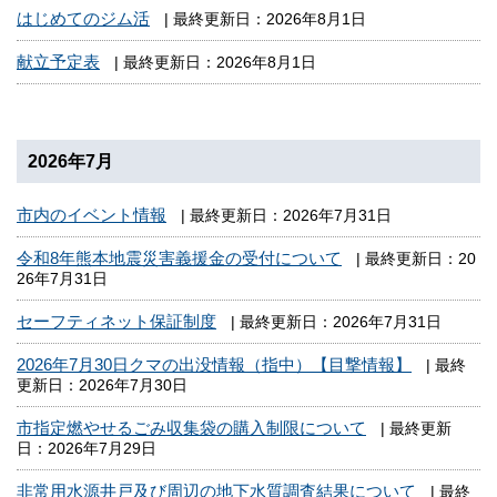
はじめてのジム活
| 最終更新日：2026年8月1日
献立予定表
| 最終更新日：2026年8月1日
2026年7月
市内のイベント情報
| 最終更新日：2026年7月31日
令和8年熊本地震災害義援金の受付について
| 最終更新日：20
26年7月31日
セーフティネット保証制度
| 最終更新日：2026年7月31日
2026年7月30日クマの出没情報（指中）【目撃情報】
| 最終
更新日：2026年7月30日
市指定燃やせるごみ収集袋の購入制限について
| 最終更新
日：2026年7月29日
非常用水源井戸及び周辺の地下水質調査結果について
| 最終