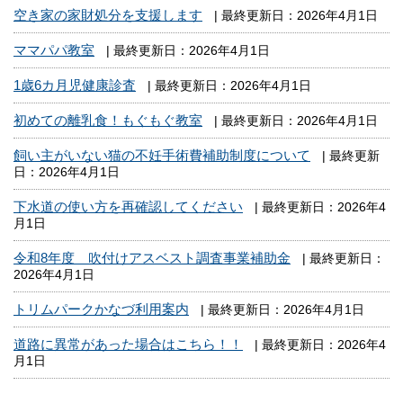
空き家の家財処分を支援します
| 最終更新日：2026年4月1日
ママパパ教室
| 最終更新日：2026年4月1日
1歳6カ月児健康診査
| 最終更新日：2026年4月1日
初めての離乳食！もぐもぐ教室
| 最終更新日：2026年4月1日
飼い主がいない猫の不妊手術費補助制度について
| 最終更新
日：2026年4月1日
下水道の使い方を再確認してください
| 最終更新日：2026年4
月1日
令和8年度 吹付けアスベスト調査事業補助金
| 最終更新日：
2026年4月1日
トリムパークかなづ利用案内
| 最終更新日：2026年4月1日
道路に異常があった場合はこちら！！
| 最終更新日：2026年4
月1日