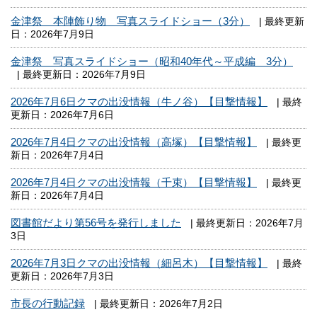
金津祭 本陣飾り物 写真スライドショー（3分）
| 最終更新
日：2026年7月9日
金津祭 写真スライドショー（昭和40年代～平成編 3分）
| 最終更新日：2026年7月9日
2026年7月6日クマの出没情報（牛ノ谷）【目撃情報】
| 最終
更新日：2026年7月6日
2026年7月4日クマの出没情報（高塚）【目撃情報】
| 最終更
新日：2026年7月4日
2026年7月4日クマの出没情報（千束）【目撃情報】
| 最終更
新日：2026年7月4日
図書館だより第56号を発行しました
| 最終更新日：2026年7月
3日
2026年7月3日クマの出没情報（細呂木）【目撃情報】
| 最終
更新日：2026年7月3日
市長の行動記録
| 最終更新日：2026年7月2日