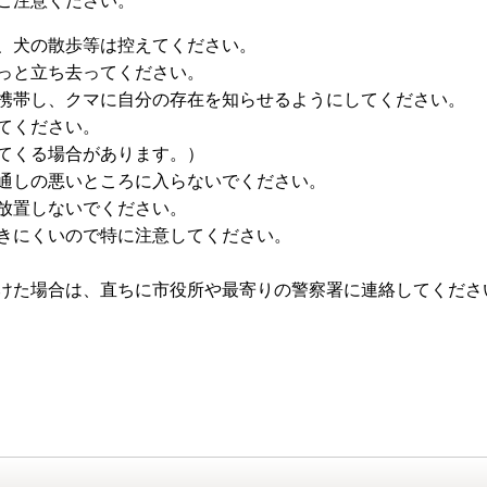
ご注意ください。
、犬の散歩等は控えてください。
っと立ち去ってください。
携帯し、クマに自分の存在を知らせるようにしてください。
てください。
てくる場合があります。）
通しの悪いところに入らないでください。
放置しないでください。
きにくいので特に注意してください。
けた場合は、直ちに市役所や最寄りの警察署に連絡してくださ