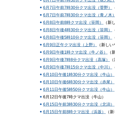
6月7日午前7時30分クマ出没（花乃杜
6月7日午前7時30分クマ出没（菅野）
6月7日午前7時30分クマ出没（青ノ木
6月8日午前8時クマ出没（笹岡）
（新
6月8日午後4時30分クマ出没（笹岡）
6月8日午後5時10分クマ出没（笹岡）
6月9日正午クマ出没（上野）
（新しい
6月9日午後1時クマ出没（牛ノ谷）
（
6月9日午後7時8分クマ出没（高塚）
（
6月9日午後7時15分クマ出没（中川）
6月10日午後1時30分クマ出没（牛山）
6月10日午後6時30分クマ出没（赤尾）
6月11日午後5時50分クマ出没（牛山）
6月12日午後7時クマ出没（牛山）
6月15日午前3時30分クマ出没（北潟）
6月15日午前8時クマ出没（浜坂）
（新