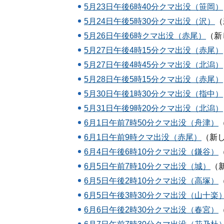
5月23日午後6時40分クマ出没（笹岡）
5月24日午後5時30分クマ出没（沢）
（
5月26日午後6時クマ出没（赤尾）
（新
5月27日午後4時15分クマ出没（赤尾）
5月27日午後4時45分クマ出没（北潟）
5月28日午後5時15分クマ出没（赤尾）
5月30日午後1時30分クマ出没（指中）
5月31日午後9時20分クマ出没（北潟）
6月1日午前7時50分クマ出没（舟津）
6月1日午前9時クマ出没（赤尾）
（新
6月4日午後6時10分クマ出没（鎌谷）
6月5日午前7時10分クマ出没（城）
（
6月5日午後2時10分クマ出没（高塚）
6月5日午後3時30分クマ出没（山十楽
6月6日午後2時30分クマ出没（春宮）