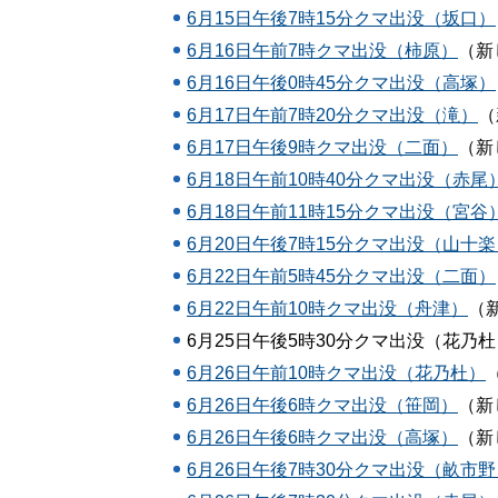
6月15日午後7時15分クマ出没（坂口）
6月16日午前7時クマ出没（柿原）
（新
6月16日午後0時45分クマ出没（高塚）
6月17日午前7時20分クマ出没（滝）
（
6月17日午後9時クマ出没（二面）
（新
6月18日午前10時40分クマ出没（赤尾
6月18日午前11時15分クマ出没（宮谷
6月20日午後7時15分クマ出没（山十楽
6月22日午前5時45分クマ出没（二面）
6月22日午前10時クマ出没（舟津）
（
6月25日午後5時30分クマ出没（花乃杜
6月26日午前10時クマ出没（花乃杜）
6月26日午後6時クマ出没（笹岡）
（新
6月26日午後6時クマ出没（高塚）
（新
6月26日午後7時30分クマ出没（畝市