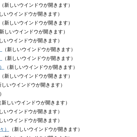
（新しいウインドウが開きます）
しいウインドウが開きます）
（新しいウインドウが開きます）
新しいウインドウが開きます）
しいウインドウが開きます）
）
（新しいウインドウが開きます）
）
（新しいウインドウが開きます）
）
（新しいウインドウが開きます）
（新しいウインドウが開きます）
新しいウインドウが開きます）
）
（新しいウインドウが開きます）
しいウインドウが開きます）
しいウインドウが開きます）
野々）
（新しいウインドウが開きます）