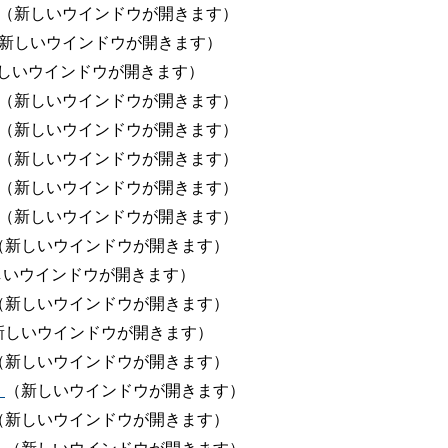
（新しいウインドウが開きます）
新しいウインドウが開きます）
しいウインドウが開きます）
（新しいウインドウが開きます）
（新しいウインドウが開きます）
（新しいウインドウが開きます）
（新しいウインドウが開きます）
（新しいウインドウが開きます）
（新しいウインドウが開きます）
しいウインドウが開きます）
（新しいウインドウが開きます）
新しいウインドウが開きます）
（新しいウインドウが開きます）
）
（新しいウインドウが開きます）
（新しいウインドウが開きます）