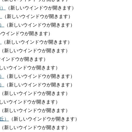
崎）
（新しいウインドウが開きます）
）
（新しいウインドウが開きます）
）
（新しいウインドウが開きます）
いウインドウが開きます）
）
（新しいウインドウが開きます）
（新しいウインドウが開きます）
ウインドウが開きます）
しいウインドウが開きます）
）
（新しいウインドウが開きます）
）
（新しいウインドウが開きます）
（新しいウインドウが開きます）
しいウインドウが開きます）
（新しいウインドウが開きます）
ヶ丘）
（新しいウインドウが開きます）
（新しいウインドウが開きます）