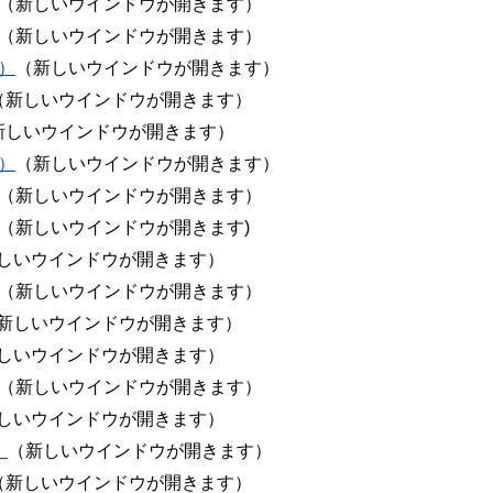
（新しいウインドウが開きます）
（新しいウインドウが開きます）
）
（新しいウインドウが開きます）
（新しいウインドウが開きます）
新しいウインドウが開きます）
）
（新しいウインドウが開きます）
（新しいウインドウが開きます）
（新しいウインドウが開きます)
しいウインドウが開きます）
（新しいウインドウが開きます）
新しいウインドウが開きます）
しいウインドウが開きます）
（新しいウインドウが開きます）
しいウインドウが開きます）
）
（新しいウインドウが開きます）
（新しいウインドウが開きます）