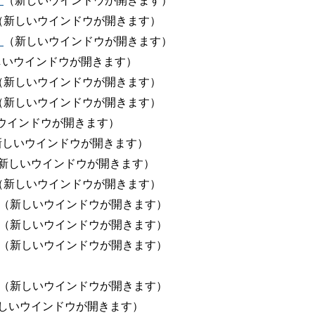
）
（新しいウインドウが開きます）
（新しいウインドウが開きます）
）
（新しいウインドウが開きます）
しいウインドウが開きます）
（新しいウインドウが開きます）
（新しいウインドウが開きます）
ウインドウが開きます）
新しいウインドウが開きます）
新しいウインドウが開きます）
（新しいウインドウが開きます）
（新しいウインドウが開きます）
（新しいウインドウが開きます）
（新しいウインドウが開きます）
（新しいウインドウが開きます）
しいウインドウが開きます）