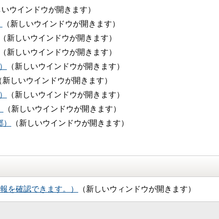
しいウインドウが開きます）
）
（新しいウインドウが開きます）
（新しいウインドウが開きます）
（新しいウインドウが開きます）
）
（新しいウインドウが開きます）
（新しいウインドウが開きます）
）
（新しいウインドウが開きます）
）
（新しいウインドウが開きます）
郷）
（新しいウインドウが開きます）
報を確認できます。）
（新しいウィンドウが開きます）