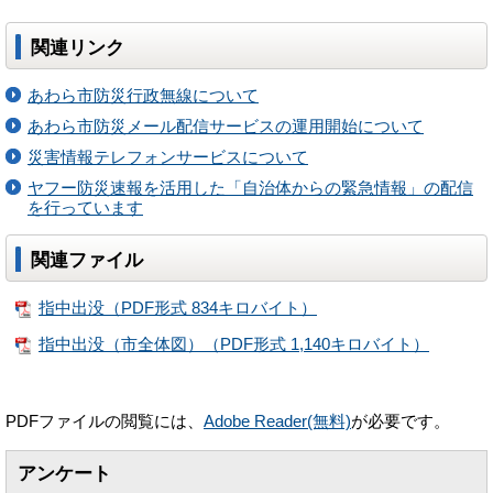
関連リンク
あわら市防災行政無線について
あわら市防災メール配信サービスの運用開始について
災害情報テレフォンサービスについて
ヤフー防災速報を活用した「自治体からの緊急情報」の配信
を行っています
関連ファイル
指中出没（PDF形式 834キロバイト）
指中出没（市全体図）（PDF形式 1,140キロバイト）
PDFファイルの閲覧には、
Adobe Reader(無料)
が必要です。
アンケート