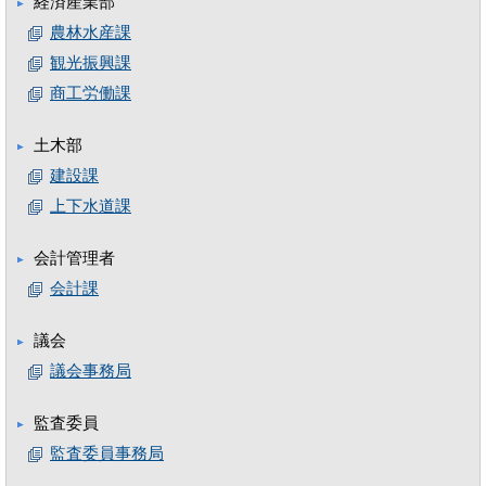
経済産業部
農林水産課
観光振興課
商工労働課
土木部
建設課
上下水道課
会計管理者
会計課
議会
議会事務局
監査委員
監査委員事務局