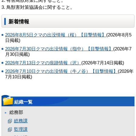
有害鳥獣対策に関すること。
鳥獣害対策協議会に関すること。
新着情報
2026年8月5日クマの出没情報（桜）【目撃情報】
(2026年8月5
日掲載)
2026年7月30日クマの出没情報（指中）【目撃情報】
(2026年7
月30日掲載)
2026年7月13日クマの痕跡情報（沢）
(2026年7月14日掲載)
2026年7月10日クマの出没情報（牛ノ谷）【目撃情報】
(2026年
7月10日掲載)
組織一覧
総務部
総務課
監理課