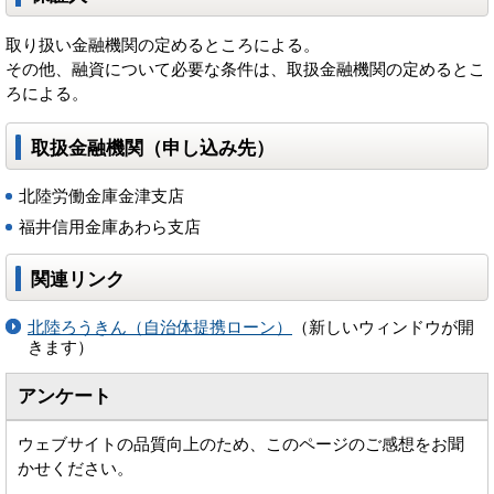
取り扱い金融機関の定めるところによる。
その他、融資について必要な条件は、取扱金融機関の定めるとこ
ろによる。
取扱金融機関（申し込み先）
北陸労働金庫金津支店
福井信用金庫あわら支店
関連リンク
北陸ろうきん（自治体提携ローン）
（新しいウィンドウが開
きます）
アンケート
ウェブサイトの品質向上のため、このページのご感想をお聞
かせください。