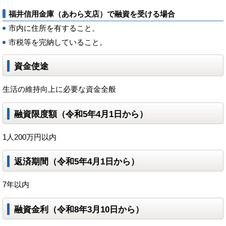
福井信用金庫（あわら支店）で融資を受ける場合
市内に住所を有すること。
市税等を完納していること。
資金使途
生活の維持向上に必要な資金全般
融資限度額（令和5年4月1日から）
1人200万円以内
返済期間（令和5年4月1日から）
7年以内
融資金利（令和8年3月10日から）