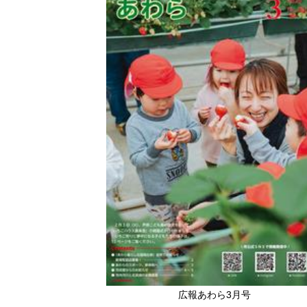
広報あわら3月号