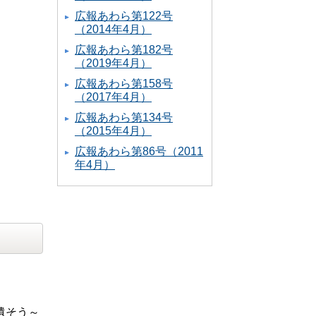
広報あわら第122号
（2014年4月）
広報あわら第182号
（2019年4月）
広報あわら第158号
（2017年4月）
広報あわら第134号
（2015年4月）
広報あわら第86号（2011
年4月）
遺そう～