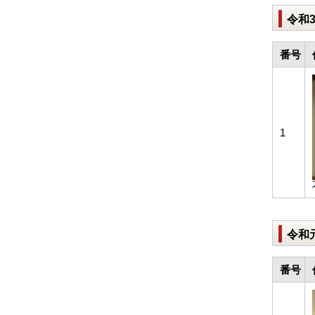
令和
番号
1
令和
番号