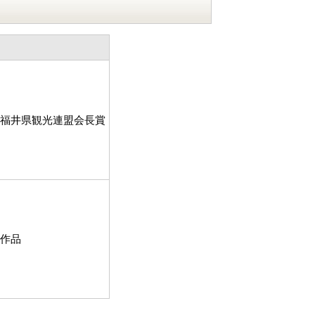
度福井県観光連盟会長賞
度作品