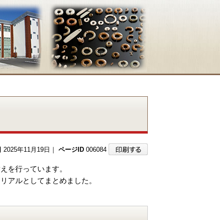
日
2025年11月19日｜
ページID
006084
替えを行っています。
モリアルとしてまとめました。