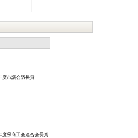
0年度市議会議長賞
0年度県商工会連合会長賞