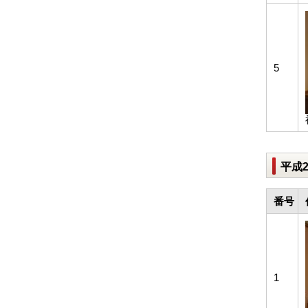
5
平成
番号
1