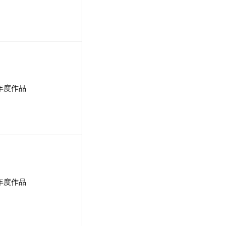
年度作品
年度作品