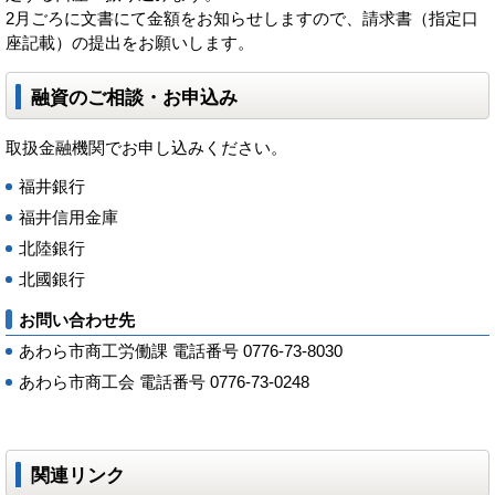
2月ごろに文書にて金額をお知らせしますので、請求書（指定口
座記載）の提出をお願いします。
融資のご相談・お申込み
取扱金融機関でお申し込みください。
福井銀行
福井信用金庫
北陸銀行
北國銀行
お問い合わせ先
あわら市商工労働課 電話番号 0776-73-8030
あわら市商工会 電話番号 0776-73-0248
関連リンク