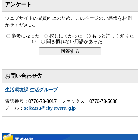
アンケート
ウェブサイトの品質向上のため、このページのご感想をお聞
かせください。
参考になった
探しにくかった
もっと詳しく知りた
い
聞き慣れない用語があった
お問い合わせ先
生活環境課 生活グループ
電話番号：0776-73-8017 ファックス：0776-73-5688
メール：
seikatsu@city.awara.lg.jp
関連分類