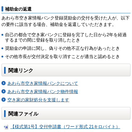
補助金の返還
あわら市空き家情報バンク登録奨励金の交付を受けた人が、以下
の要件に該当する場合、補助金を返還していただきます。
自己の都合で空き家バンクに登録を完了した日から2年を経過
するまでの間に登録を取り消したとき
奨励金の申請に関し、偽りその他不正な行為があったとき
その他市長が交付決定を取り消すことが適当と認めるとき
関連リンク
あわら市空き家情報バンクについて
あわら市空き家情報バンク物件情報
空き家の家財処分を支援します
関連ファイル
【様式第1号】交付申請書（ワード形式 21キロバイト）