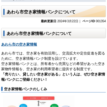
あわら市空き家情報バンクについて
最終更新日
2024年3月22日｜
ページID
001354
あわら市空き家情報バンクについて
あわら市の空き家情報
あわら市では、空き家を有効活用し、交流拡大や定住促進を図る
ために、空き家情報バンク制度を設けています。
空き家情報バンクとは、所有者から売買などの希望があった空き
家物件情報を、空き家の利用希望者に提供する制度です。
「売りたい、貸したい空き家がある」という人は、ぜひ空き家情
報バンクにご登録ください！
空き家情報バンクのしくみ