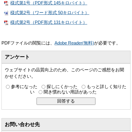
様式第1号（PDF形式 145キロバイト）
様式第2号（ワード形式 50キロバイト）
様式第2号（PDF形式 131キロバイト）
PDFファイルの閲覧には、
Adobe Reader(無料)
が必要です。
アンケート
ウェブサイトの品質向上のため、このページのご感想をお聞
かせください。
参考になった
探しにくかった
もっと詳しく知りた
い
聞き慣れない用語があった
お問い合わせ先