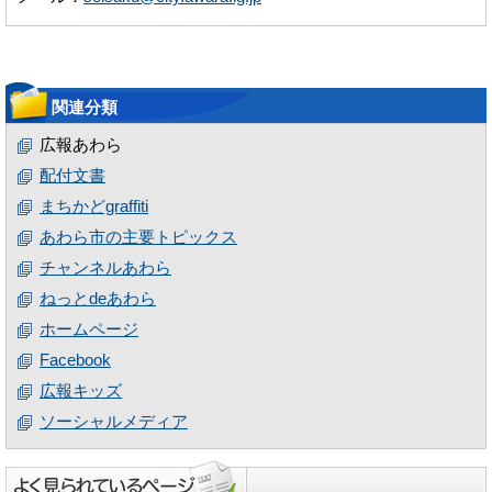
関連分類
広報あわら
配付文書
まちかどgraffiti
あわら市の主要トピックス
チャンネルあわら
ねっとdeあわら
ホームページ
Facebook
広報キッズ
ソーシャルメディア