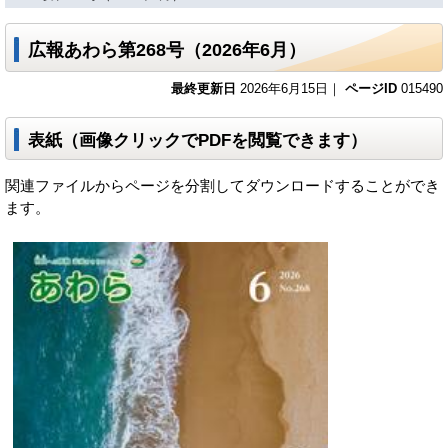
広報あわら第268号（2026年6月）
最終更新日
2026年6月15日｜
ページID
015490
表紙（画像クリックでPDFを閲覧できます）
関連ファイルからページを分割してダウンロードすることができ
ます。