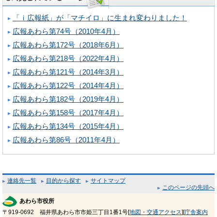
「ｉ広報紙」が「マチイロ」に生まれ変わりました！
広報あわら第74号（2010年4月）
広報あわら第172号（2018年6月）
広報あわら第218号（2022年4月）
広報あわら第121号（2014年3月）
広報あわら第122号（2014年4月）
広報あわら第182号（2019年4月）
広報あわら第158号（2017年4月）
広報あわら第134号（2015年4月）
広報あわら第86号（2011年4月）
連絡先一覧
目的から探す
サイトマップ
このページの先頭へ
あわら市役所
〒919-0692 福井県あわら市市姫三丁目1番1号[
地図・交通アクセス
][
庁舎案内