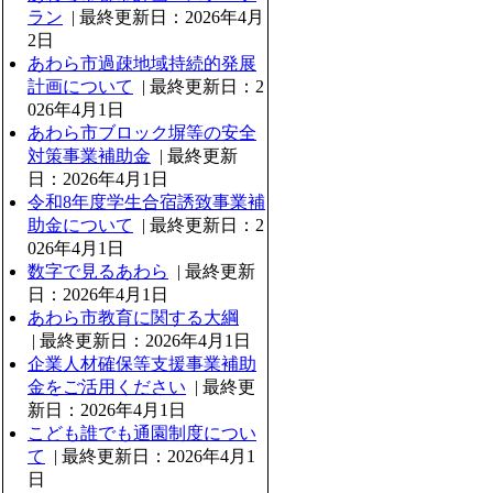
ラン
| 最終更新日：2026年4月
2日
あわら市過疎地域持続的発展
計画について
| 最終更新日：2
026年4月1日
あわら市ブロック塀等の安全
対策事業補助金
| 最終更新
日：2026年4月1日
令和8年度学生合宿誘致事業補
助金について
| 最終更新日：2
026年4月1日
数字で見るあわら
| 最終更新
日：2026年4月1日
あわら市教育に関する大綱
| 最終更新日：2026年4月1日
企業人材確保等支援事業補助
金をご活用ください
| 最終更
新日：2026年4月1日
こども誰でも通園制度につい
て
| 最終更新日：2026年4月1
日