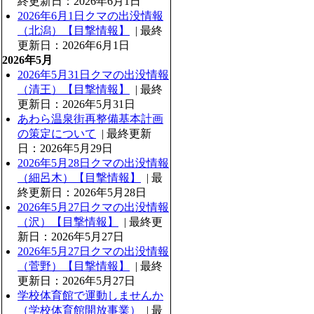
終更新日：2026年6月1日
2026年6月1日クマの出没情報
（北潟）【目撃情報】
| 最終
更新日：2026年6月1日
2026年5月
2026年5月31日クマの出没情報
（清王）【目撃情報】
| 最終
更新日：2026年5月31日
あわら温泉街再整備基本計画
の策定について
| 最終更新
日：2026年5月29日
2026年5月28日クマの出没情報
（細呂木）【目撃情報】
| 最
終更新日：2026年5月28日
2026年5月27日クマの出没情報
（沢）【目撃情報】
| 最終更
新日：2026年5月27日
2026年5月27日クマの出没情報
（菅野）【目撃情報】
| 最終
更新日：2026年5月27日
学校体育館で運動しませんか
（学校体育館開放事業）
| 最