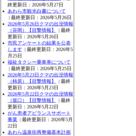
終更新日：2026年5月27日
あわら市観光白書について
| 最終更新日：2026年5月26日
2026年5月26日クマの出没情報
（笹岡）【目撃情報】
| 最終
更新日：2026年5月26日
市民アンケートの結果を公表
します
| 最終更新日：2026年5
月25日
福祉タクシー乗車券について
| 最終更新日：2026年5月25日
2026年5月23日クマの出没情報
（柿原）【目撃情報】
| 最終
更新日：2026年5月23日
2026年5月22日クマの出没情報
（坂口）【目撃情報】
| 最終
更新日：2026年5月22日
がん患者アピランスサポート
事業
| 最終更新日：2026年5月
22日
あわら温泉街再整備基本計画