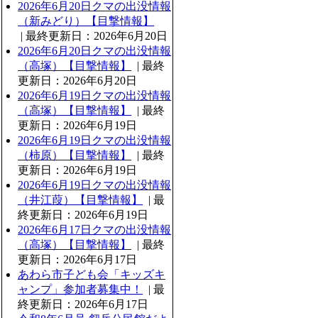
2026年6月20日クマの出没情報
（新みどり）【目撃情報】
| 最終更新日：2026年6月20日
2026年6月20日クマの出没情報
（高塚）【目撃情報】
| 最終
更新日：2026年6月20日
2026年6月19日クマの出没情報
（高塚）【目撃情報】
| 最終
更新日：2026年6月19日
2026年6月19日クマの出没情報
（柿原）【目撃情報】
| 最終
更新日：2026年6月19日
2026年6月19日クマの出没情報
（井江葭）【目撃情報】
| 最
終更新日：2026年6月19日
2026年6月17日クマの出没情報
（高塚）【目撃情報】
| 最終
更新日：2026年6月17日
あわら市子ども会「キッズキ
ャンプ」参加者募集中！
| 最
終更新日：2026年6月17日