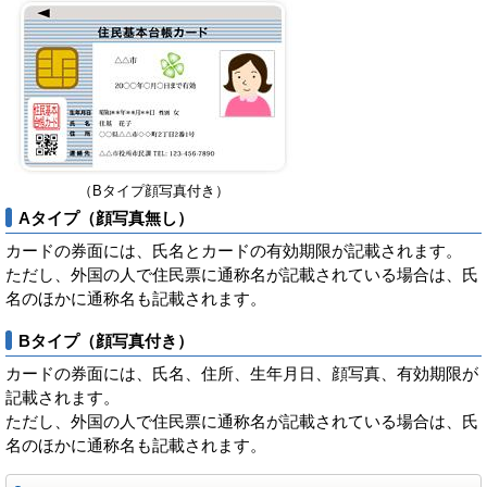
（Bタイプ顔写真付き）
Aタイプ（顔写真無し）
カードの券面には、氏名とカードの有効期限が記載されます。
ただし、外国の人で住民票に通称名が記載されている場合は、氏
名のほかに通称名も記載されます。
Bタイプ（顔写真付き）
カードの券面には、氏名、住所、生年月日、顔写真、有効期限が
記載されます。
ただし、外国の人で住民票に通称名が記載されている場合は、氏
名のほかに通称名も記載されます。