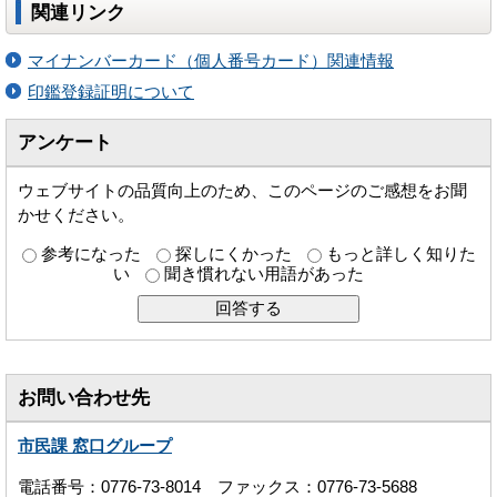
関連リンク
マイナンバーカード（個人番号カード）関連情報
印鑑登録証明について
アンケート
ウェブサイトの品質向上のため、このページのご感想をお聞
かせください。
参考になった
探しにくかった
もっと詳しく知りた
い
聞き慣れない用語があった
お問い合わせ先
市民課 窓口グループ
電話番号：0776-73-8014 ファックス：0776-73-5688