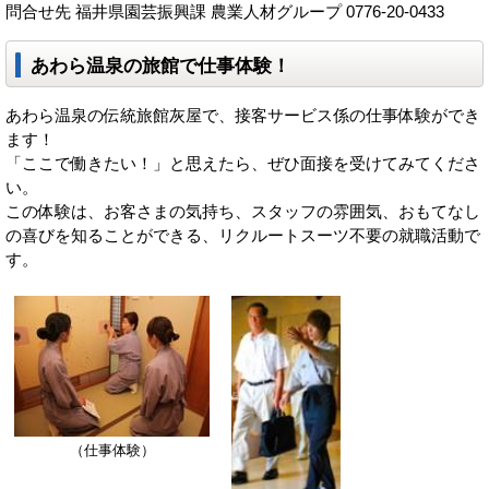
問合せ先 福井県園芸振興課 農業人材グループ 0776-20-0433
あわら温泉の旅館で仕事体験！
あわら温泉の伝統旅館灰屋で、接客サービス係の仕事体験ができ
ます！
「ここで働きたい！」と思えたら、ぜひ面接を受けてみてくださ
い。
この体験は、お客さまの気持ち、スタッフの雰囲気、おもてなし
の喜びを知ることができる、リクルートスーツ不要の就職活動で
す。
（仕事体験）