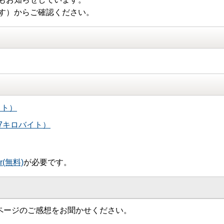
す）からご確認ください。
イト）
37キロバイト）
er(無料)
が必要です。
ページのご感想をお聞かせください。