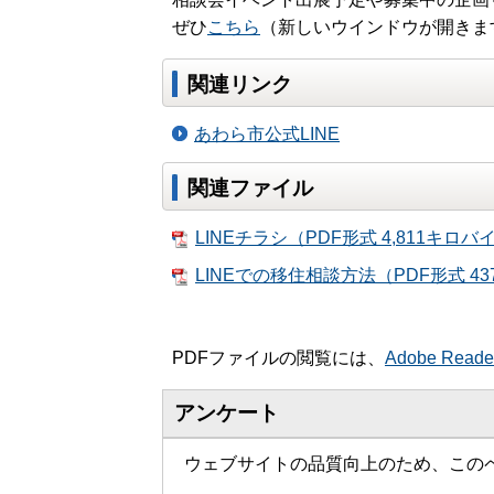
ぜひ
こちら
（新しいウインドウが開きま
関連リンク
あわら市公式LINE
関連ファイル
LINEチラシ（PDF形式 4,811キロバ
LINEでの移住相談方法（PDF形式 4
PDFファイルの閲覧には、
Adobe Read
アンケート
ウェブサイトの品質向上のため、この