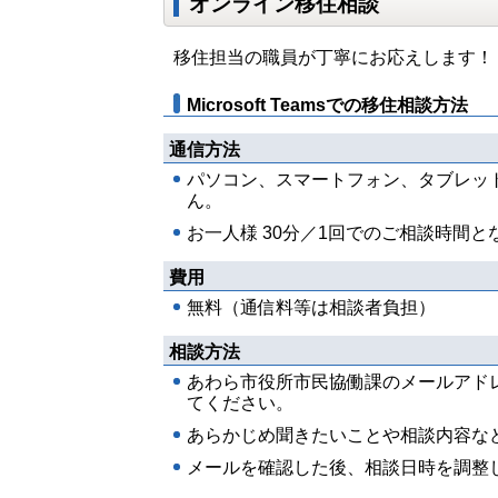
オンライン移住相談
移住担当の職員が丁寧にお応えします！
Microsoft Teamsでの移住相談方法
通信方法
パソコン、スマートフォン、タブレッ
ん。
お一人様 30分／1回でのご相談時間と
費用
無料（通信料等は相談者負担）
相談方法
あわら市役所市民協働課のメールアド
てください。
あらかじめ聞きたいことや相談内容な
メールを確認した後、相談日時を調整