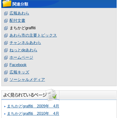
関連分類
広報あわら
配付文書
まちかどgraffiti
あわら市の主要トピックス
チャンネルあわら
ねっとdeあわら
ホームページ
Facebook
広報キッズ
ソーシャルメディア
まちかどgraffiti 2009年 4月
まちかどgraffiti 2010年 4月