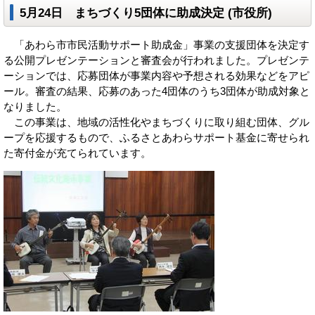
5月24日 まちづくり5団体に助成決定 (市役所)
「あわら市市民活動サポート助成金」事業の支援団体を決定す
る公開プレゼンテーションと審査会が行われました。プレゼンテ
ーションでは、応募団体が事業内容や予想される効果などをアピ
ール。審査の結果、応募のあった4団体のうち3団体が助成対象と
なりました。
この事業は、地域の活性化やまちづくりに取り組む団体、グル
ープを応援するもので、ふるさとあわらサポート基金に寄せられ
た寄付金が充てられています。