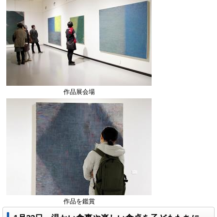
作品展会場
作品を鑑賞