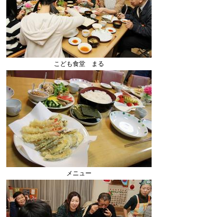
こども食堂 まる
メニュー