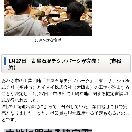
にぎやかな食卓
1月27日 古屋石塚テクノパークが完売！ （市役
所）
あわら市の工業団地「古屋石塚テクノパーク」に東工サッシュ株
式会社（福井市）とイヌイ株式会社（大阪市）の工場が進出する
ことが決定し、1月27日に市役所で工場立地に関する協定書調印
式が行われました。
2社の工場進出決定によって、分譲していた工業団地はこれで完
売となりました。また、従業員を現地採用する予定もあるとのこ
とです。