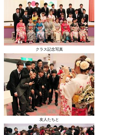
クラス記念写真
友人たちと