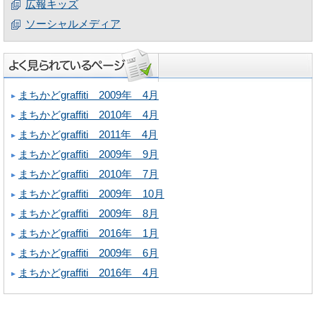
広報キッズ
ソーシャルメディア
まちかどgraffiti 2009年 4月
まちかどgraffiti 2010年 4月
まちかどgraffiti 2011年 4月
まちかどgraffiti 2009年 9月
まちかどgraffiti 2010年 7月
まちかどgraffiti 2009年 10月
まちかどgraffiti 2009年 8月
まちかどgraffiti 2016年 1月
まちかどgraffiti 2009年 6月
まちかどgraffiti 2016年 4月