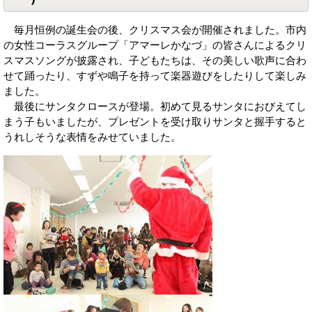
毎月恒例の誕生会の後、クリスマス会が開催されました。市内
の女性コーラスグループ「アマーレかなづ」の皆さんによるクリ
スマスソングが披露され、子どもたちは、その美しい歌声に合わ
せて踊ったり、すずや鳴子を持って楽器遊びをしたりして楽しみ
ました。
最後にサンタクロースが登場。初めて見るサンタにおびえてし
まう子もいましたが、プレゼントを受け取りサンタと握手すると
うれしそうな表情をみせていました。