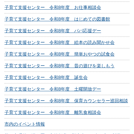
子育て支援センター 令和8年度 お仕事相談会
子育て支援センター 令和8年度 はじめての図書館
子育て支援センター 令和8年度 パパ応援デー
子育て支援センター 令和8年度 絵本の読み聞かせ会
子育て支援センター 令和8年度 簡単おやつの試食会
子育て支援センター 令和8年度 昔の遊びを楽しもう
子育て支援センター 令和8年度 誕生会
子育て支援センター 令和8年度 土曜開放デー
子育て支援センター 令和8年度 保育カウンセラー巡回相談
子育て支援センター 令和8年度 離乳食相談会
市内のイベント情報