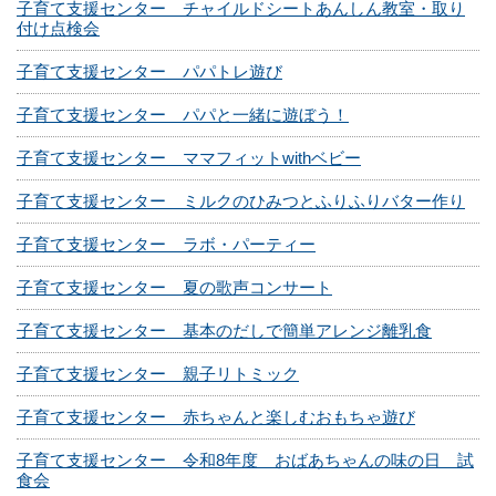
子育て支援センター チャイルドシートあんしん教室・取り
付け点検会
子育て支援センター パパトレ遊び
子育て支援センター パパと一緒に遊ぼう！
子育て支援センター ママフィットwithベビー
子育て支援センター ミルクのひみつとふりふりバター作り
子育て支援センター ラボ・パーティー
子育て支援センター 夏の歌声コンサート
子育て支援センター 基本のだしで簡単アレンジ離乳食
子育て支援センター 親子リトミック
子育て支援センター 赤ちゃんと楽しむおもちゃ遊び
子育て支援センター 令和8年度 おばあちゃんの味の日 試
食会