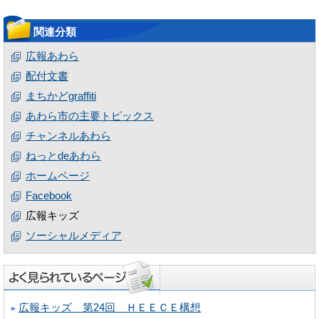
関連分類
広報あわら
配付文書
まちかどgraffiti
あわら市の主要トピックス
チャンネルあわら
ねっとdeあわら
ホームページ
Facebook
広報キッズ
ソーシャルメディア
広報キッズ 第24回 ＨＥＥＣＥ構想