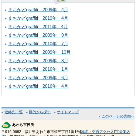
まちかどgraffiti 2009年 4月
まちかどgraffiti 2010年 4月
まちかどgraffiti 2011年 4月
まちかどgraffiti 2009年 9月
まちかどgraffiti 2010年 7月
まちかどgraffiti 2009年 10月
まちかどgraffiti 2009年 8月
まちかどgraffiti 2016年 1月
まちかどgraffiti 2009年 6月
まちかどgraffiti 2016年 4月
連絡先一覧
目的から探す
サイトマップ
このページの先頭へ
あわら市役所
〒919-0692 福井県あわら市市姫三丁目1番1号[
地図・交通アクセス
][
庁舎案内