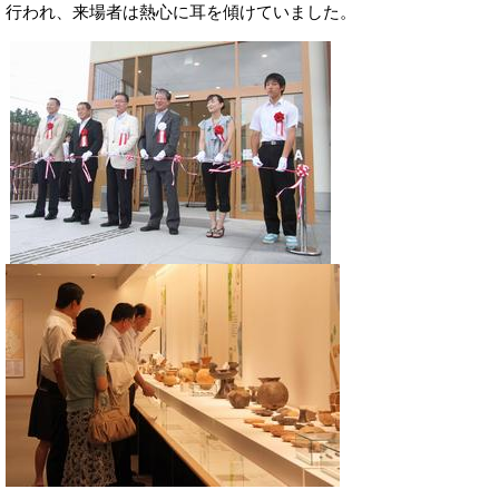
行われ、来場者は熱心に耳を傾けていました。