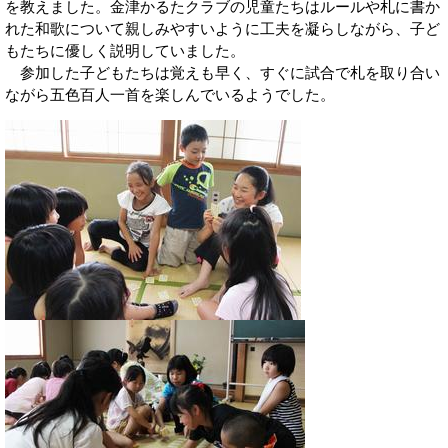
を教えました。金津かるたクラブの児童たちはルールや札に書か
れた和歌について親しみやすいように工夫を凝らしながら、子ど
もたちに優しく説明していました。
参加した子どもたちは覚えも早く、すぐに試合で札を取り合い
ながら五色百人一首を楽しんでいるようでした。