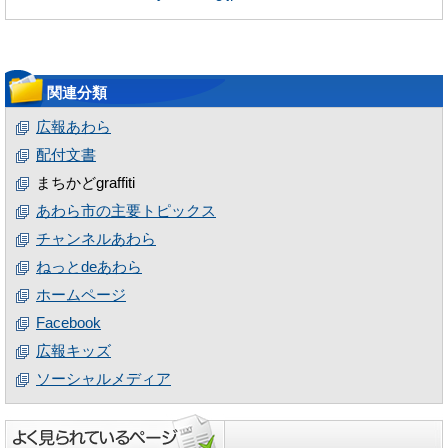
関連分類
広報あわら
配付文書
まちかどgraffiti
あわら市の主要トピックス
チャンネルあわら
ねっとdeあわら
ホームページ
Facebook
広報キッズ
ソーシャルメディア