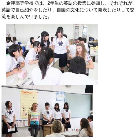
金津高等学校では、2年生の英語の授業に参加し、それぞれが
英語で自己紹介をしたり、自国の文化について発表したりして交
流を楽しんでいました。