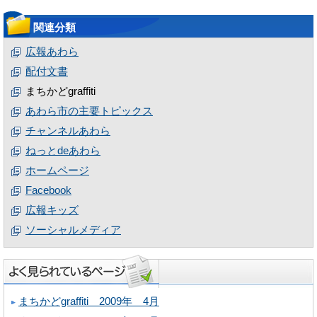
関連分類
広報あわら
配付文書
まちかどgraffiti
あわら市の主要トピックス
チャンネルあわら
ねっとdeあわら
ホームページ
Facebook
広報キッズ
ソーシャルメディア
まちかどgraffiti 2009年 4月