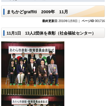
まちかどgraffiti 2009年 11月
最終更新日
2010年1月8日｜
ページID
001716
11月1日 13人2団体を表彰（社会福祉センター）