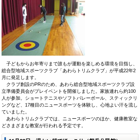
子どもからお年寄りまで誰もが運動を楽しめる環境を目指し、
総合型地域スポーツクラブ「あわらトリムクラブ」が平成22年2
月に発足します。
クラブ創設のPRのため、あわら総合型地域スポーツクラブ設
立準備委員会がプレイベントを開催しました。家族連れら約100
人が参加。ショートテニスやソフトバレーボール、スティックリ
ングなど、17種目のニュースポーツを体験し、心地よい汗を流し
ていました。
あわらトリムクラブでは、ニュースポーツのほか、健康教室な
どさまざまな教室が行われる予定です。