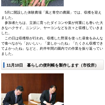
5月に開設した体験農場「風と青空の農園」では、収穫を迎え
ました。
参加者たちは、立派に育ったダイコンや葉が何重にも巻いた大
きなハクサイ、ニンジン、ヤーコンなどを次々と収穫していきま
した。
この日は収穫祭が行われ、収穫した野菜を使った昼食をみんな
で食べながら「おいしい」「楽しかったね」「たくさん収穫でき
てよかったね」などと、約半年間の園内での作業を振り返ってい
ました。
11月10日 暮らしの便利帳を製作します（市役所）