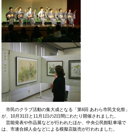
市民のクラブ活動の集大成となる「第6回 あわら市民文化祭」
が、10月31日と11月1日の2日間にわたり開催されました。
芸能発表や作品展などが行われたほか、中央公民館駐車場で
は、市連合婦人会などによる模擬店販売が行われました。