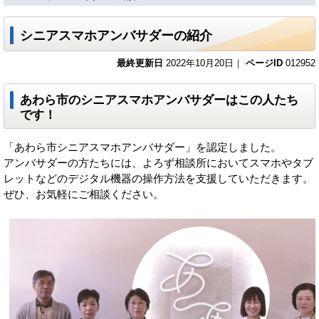
シニアスマホアンバサダーの紹介
最終更新日
2022年10月20日｜
ページID
012952
あわら市のシニアスマホアンバサダーはこの人たち
です！
「あわら市シニアスマホアンバサダー」を認定しました。
アンバサダーの方たちには、よろず相談所においてスマホやタブ
レットなどのデジタル機器の操作方法を支援していただきます。
ぜひ、お気軽にご相談ください。