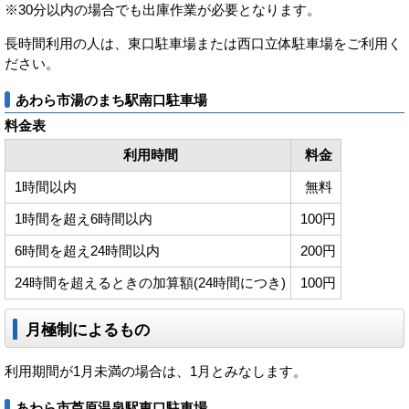
※30分以内の場合でも出庫作業が必要となります。
長時間利用の人は、東口駐車場または西口立体駐車場をご利用く
ださい。
あわら市湯のまち駅南口駐車場
料金表
利用時間
料金
1時間以内
無料
1時間を超え6時間以内
100円
6時間を超え24時間以内
200円
24時間を超えるときの加算額(24時間につき)
100円
月極制によるもの
利用期間が1月未満の場合は、1月とみなします。
あわら市芦原温泉駅東口駐車場