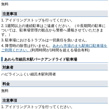
無料
注意事項
アイドリングストップを行ってください。
1週間以上の連続駐車はご遠慮ください。（※長期間の駐車に
ついては、駐車場管理の観点から警察へ通報させていただきま
す。）
駐車場におけるトラブルは一切責任を負いません。
降雪時の除雪は行いません。
あわら市湯のまち駅南口駐車場を
ご利用ください。
(利用時間が1時間を超える場合有料)
あわら市細呂木駅パークアンドライド駐車場
対象者
ハピラインふくい細呂木駅利用者
料金
無料
注意事項
アイドリングストップを行ってください。