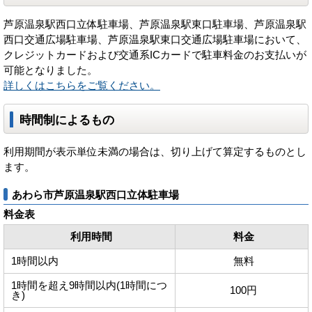
芦原温泉駅西口立体駐車場、芦原温泉駅東口駐車場、芦原温泉駅
西口交通広場駐車場、芦原温泉駅東口交通広場駐車場において、
クレジットカードおよび交通系ICカードで駐車料金のお支払いが
可能となりました。
詳しくはこちらをご覧ください。
時間制によるもの
利用期間が表示単位未満の場合は、切り上げて算定するものとし
ます。
あわら市芦原温泉駅西口立体駐車場
料金表
利用時間
料金
1時間以内
無料
1時間を超え9時間以内(1時間につ
100円
き)