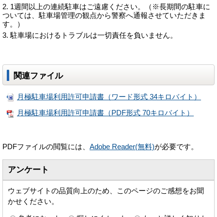
1週間以上の連続駐車はご遠慮ください。（※長期間の駐車に
ついては、駐車場管理の観点から警察へ通報させていただきま
す。）
駐車場におけるトラブルは一切責任を負いません。
関連ファイル
月極駐車場利用許可申請書（ワード形式 34キロバイト）
月極駐車場利用許可申請書（PDF形式 70キロバイト）
PDFファイルの閲覧には、
Adobe Reader(無料)
が必要です。
アンケート
ウェブサイトの品質向上のため、このページのご感想をお聞
かせください。