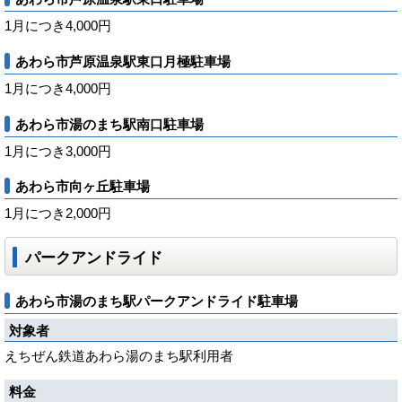
1月につき4,000円
あわら市芦原温泉駅東口月極駐車場
1月につき4,000円
あわら市湯のまち駅南口駐車場
1月につき3,000円
あわら市向ヶ丘駐車場
1月につき2,000円
パークアンドライド
あわら市湯のまち駅パークアンドライド駐車場
対象者
えちぜん鉄道あわら湯のまち駅利用者
料金