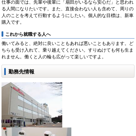
仕事の面では、先輩や後輩に「扇田がいるなら安心だ」と思われ
る人間になりたいです。また、直接会わない人も含めて、周りの
人のことを考えて行動するようにしたい。個人的な目標は、新車
購入です。
これから就職する人へ
働いてみると、絶対に良いこともあれば悪いこともあります。ど
ちらも受け入れて、乗り越えてください。すりぬけても何も生ま
れません。働くと人の輪も広がって楽しいですよ。
勤務先情報