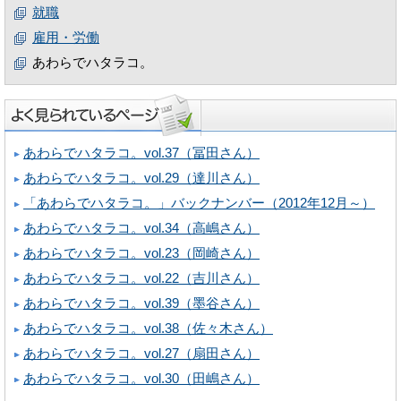
就職
雇用・労働
あわらでハタラコ。
あわらでハタラコ。vol.37（冨田さん）
あわらでハタラコ。vol.29（達川さん）
「あわらでハタラコ。」バックナンバー（2012年12月～）
あわらでハタラコ。vol.34（高嶋さん）
あわらでハタラコ。vol.23（岡崎さん）
あわらでハタラコ。vol.22（吉川さん）
あわらでハタラコ。vol.39（墨谷さん）
あわらでハタラコ。vol.38（佐々木さん）
あわらでハタラコ。vol.27（扇田さん）
あわらでハタラコ。vol.30（田嶋さん）