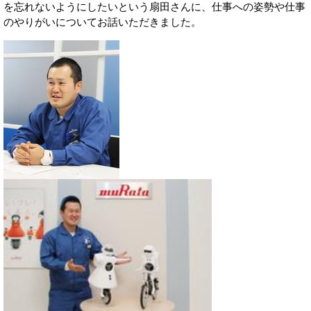
を忘れないようにしたいという扇田さんに、仕事への姿勢や仕事
のやりがいについてお話いただきました。