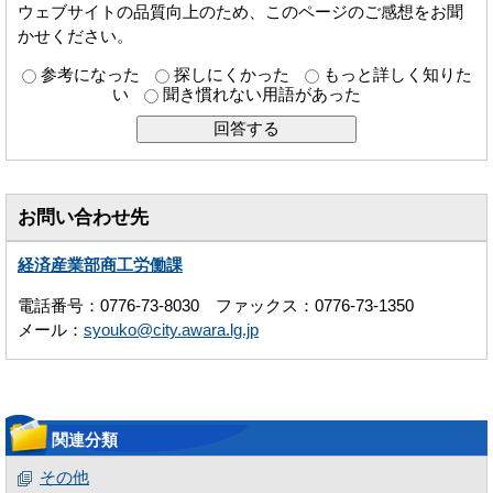
ウェブサイトの品質向上のため、このページのご感想をお聞
かせください。
参考になった
探しにくかった
もっと詳しく知りた
い
聞き慣れない用語があった
お問い合わせ先
経済産業部商工労働課
電話番号：0776-73-8030 ファックス：0776-73-1350
メール：
syouko@city.awara.lg.jp
関連分類
その他