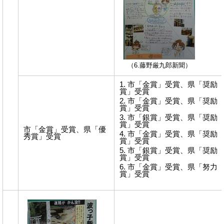
（6.藤野厳九郎新聞）
市「金賞」受賞、県「奨励
賞」受賞
市「金賞」受賞、県「奨励
賞」受賞
市「銀賞」受賞、県「奨励
賞」受賞
市「金賞」受賞、県「優
市「金賞」受賞、県「奨励
秀賞」受賞
賞」受賞
市「銀賞」受賞、県「奨励
賞」受賞
市「金賞」受賞、県「努力
賞」受賞