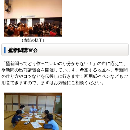
（表彰の様子）
壁新聞講習会
「壁新聞ってどう作っていいのか分からない！」の声に応えて、
壁新聞の出前講習会を開催しています。希望する地区へ、壁新聞
の作り方やコツなどを伝授しに行きます！画用紙やペンなどもご
用意できますので、まずはお気軽にご相談ください。