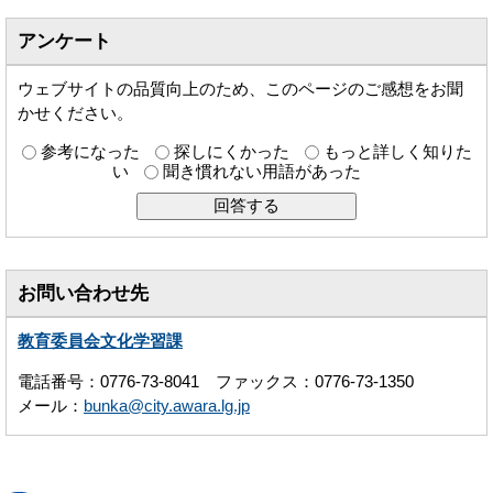
アンケート
ウェブサイトの品質向上のため、このページのご感想をお聞
かせください。
参考になった
探しにくかった
もっと詳しく知りた
い
聞き慣れない用語があった
お問い合わせ先
教育委員会文化学習課
電話番号：0776-73-8041 ファックス：0776-73-1350
メール：
bunka@city.awara.lg.jp