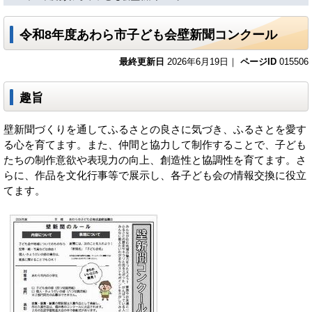
令和8年度あわら市子ども会壁新聞コンクール
最終更新日
2026年6月19日｜
ページID
015506
趣旨
壁新聞づくりを通してふるさとの良さに気づき、ふるさとを愛す
る心を育てます。また、仲間と協力して制作することで、子ども
たちの制作意欲や表現力の向上、創造性と協調性を育てます。さ
らに、作品を文化行事等で展示し、各子ども会の情報交換に役立
てます。