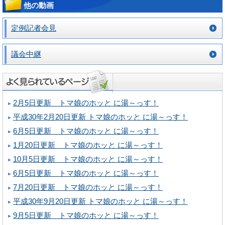
他の動画
定例記者会見
議会中継
2月5日更新 トマ娘のホッと に湯～っす！
平成30年2月20日更新 トマ娘のホッと に湯～っす！
6月5日更新 トマ娘のホッと に湯～っす！
1月20日更新 トマ娘のホッと に湯～っす！
10月5日更新 トマ娘のホッと に湯～っす！
6月5日更新 トマ娘のホッと に湯～っす！
7月20日更新 トマ娘のホッと に湯～っす！
平成30年9月20日更新 トマ娘のホッと に湯～っす！
9月5日更新 トマ娘のホッと に湯～っす！