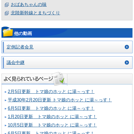
おばあちゃんの味
北陸新幹線とまちづくり
他の動画
定例記者会見
議会中継
2月5日更新 トマ娘のホッと に湯～っす！
平成30年2月20日更新 トマ娘のホッと に湯～っす！
6月5日更新 トマ娘のホッと に湯～っす！
1月20日更新 トマ娘のホッと に湯～っす！
10月5日更新 トマ娘のホッと に湯～っす！
6月5日更新 トマ娘のホッと に湯～っす！