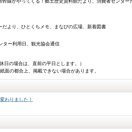
新幹線がやってくる！郷土歴史資料館だより、消費者センター
ーだより、ひとくちメモ、まなびの広場、新着図書
ンター利用日、観光協会通信
（休日の場合は、直前の平日とします。）
 紙面の都合上、掲載できない場合があります。
変わりました！