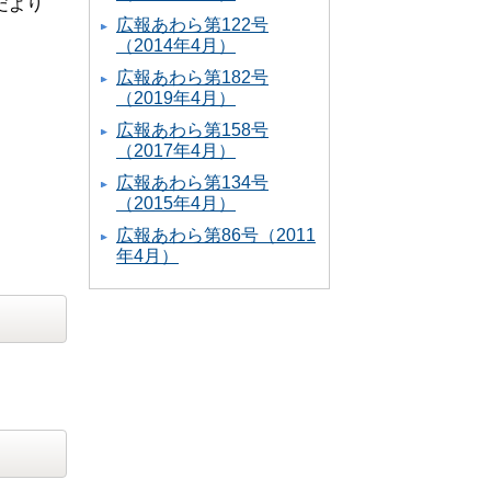
だより
広報あわら第122号
（2014年4月）
広報あわら第182号
（2019年4月）
広報あわら第158号
（2017年4月）
広報あわら第134号
（2015年4月）
広報あわら第86号（2011
年4月）