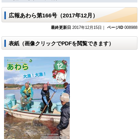
広報あわら第166号（2017年12月）
最終更新日
2017年12月15日｜
ページID
008988
表紙（画像クリックでPDFを閲覧できます）