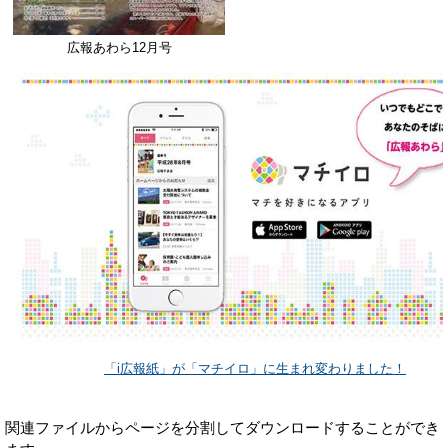
広報あわら12月号
「i広報紙」が「マチイロ」に生まれ変わりました！
関連ファイルからページを分割してダウンロードすることができ