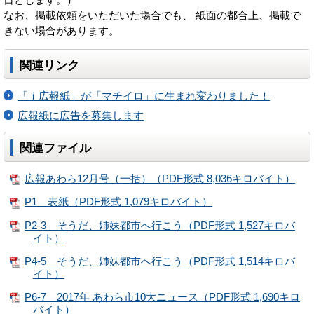
なお、掲載依頼をいただいた場合でも、 紙面の都合上、掲載で
きない場合があります。
関連リンク
「ｉ広報紙」が「マチイロ」に生まれ変わりました！
広報紙に広告を募集します
関連ファイル
広報あわら12月号（一括）（PDF形式 8,036キロバイト）
P1 表紙（PDF形式 1,079キロバイト）
P2-3 そうだ、姉妹都市へ行こう（PDF形式 1,527キロバ
イト）
P4-5 そうだ、姉妹都市へ行こう（PDF形式 1,514キロバ
イト）
P6-7 2017年 あわら市10大ニュース（PDF形式 1,690キロ
バイト）