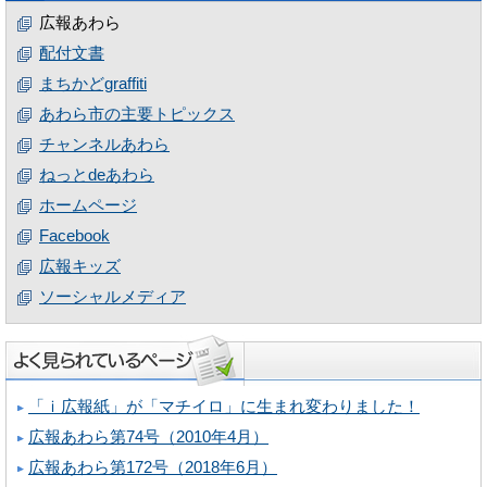
広報あわら
配付文書
まちかどgraffiti
あわら市の主要トピックス
チャンネルあわら
ねっとdeあわら
ホームページ
Facebook
広報キッズ
ソーシャルメディア
「ｉ広報紙」が「マチイロ」に生まれ変わりました！
広報あわら第74号（2010年4月）
広報あわら第172号（2018年6月）