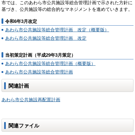
市では、このあわら市公共施設等総合管理計画で示された方針に
基づき、公共施設等の総合的なマネジメントを進めていきます。
令和6年3月改定
あわら市公共施設等総合管理計画 改定（概要版）
あわら市公共施設等総合管理計画 改定
当初策定計画（平成29年3月策定）
あわら市公共施設等総合管理計画（概要版）
あわら市公共施設等総合管理計画
関連計画
あわら市公共施設再配置計画
関連ファイル