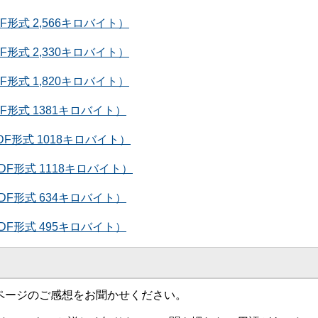
形式 2,566キロバイト）
形式 2,330キロバイト）
形式 1,820キロバイト）
形式 1381キロバイト）
F形式 1018キロバイト）
F形式 1118キロバイト）
F形式 634キロバイト）
F形式 495キロバイト）
ページのご感想をお聞かせください。