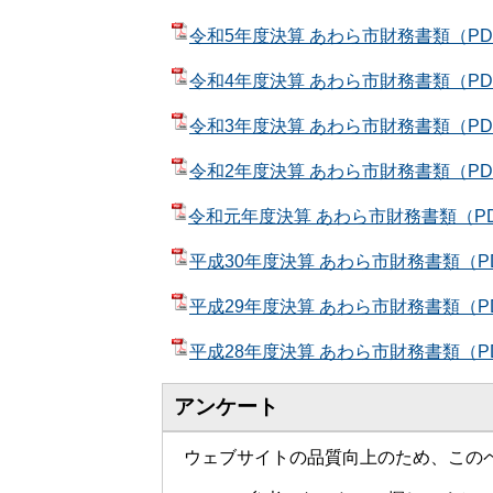
令和5年度決算 あわら市財務書類（PDF
令和4年度決算 あわら市財務書類（PDF
令和3年度決算 あわら市財務書類（PDF
令和2年度決算 あわら市財務書類（PDF
令和元年度決算 あわら市財務書類（PD
平成30年度決算 あわら市財務書類（PD
平成29年度決算 あわら市財務書類（PD
平成28年度決算 あわら市財務書類（PD
アンケート
ウェブサイトの品質向上のため、この