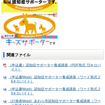
関連ファイル
（申込書）認知症サポーター養成講座（PDF形式 72キロバ
イト）
（申込書Word）認知症サポーター養成講座（ワード形式 2
6キロバイト）
（申込書Word）認知症サポーター養成講座（ワード形式 2
5キロバイト）
（計画表Word）あわら市認知症サポーター養成講座（ワー