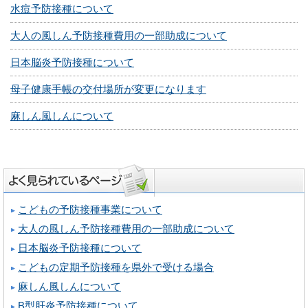
水痘予防接種について
大人の風しん予防接種費用の一部助成について
日本脳炎予防接種について
母子健康手帳の交付場所が変更になります
麻しん風しんについて
こどもの予防接種事業について
大人の風しん予防接種費用の一部助成について
日本脳炎予防接種について
こどもの定期予防接種を県外で受ける場合
麻しん風しんについて
B型肝炎予防接種について