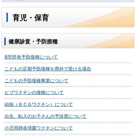
育児・保育
健康診査・予防接種
B型肝炎予防接種について
こどもの定期予防接種を県外で受ける場合
こどもの予防接種事業について
ヒブワクチンの接種について
結核（ＢＣＧワクチン）について
出生、転入のお子さんの予診票について
小児用肺炎球菌ワクチンについて