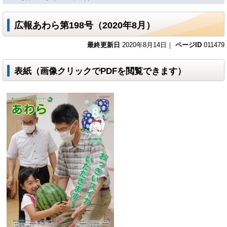
広報あわら第198号（2020年8月）
最終更新日
2020年8月14日｜
ページID
011479
表紙（画像クリックでPDFを閲覧できます）