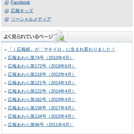
Facebook
広報キッズ
ソーシャルメディア
「ｉ広報紙」が「マチイロ」に生まれ変わりました！
広報あわら第74号（2010年4月）
広報あわら第172号（2018年6月）
広報あわら第218号（2022年4月）
広報あわら第121号（2014年3月）
広報あわら第122号（2014年4月）
広報あわら第182号（2019年4月）
広報あわら第158号（2017年4月）
広報あわら第134号（2015年4月）
広報あわら第86号（2011年4月）