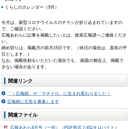
くらしのカレンダー（9月）
今月は、新型コロナウイルスのチラシが折り込まれていますの
で、ご確認ください。
広報あわらに記事を掲載したい人は、政策広報課へご連絡くださ
い。
締め切りは、掲載月の前月15日です。（休日の場合は、直前の平
日とします。）
なお、掲載依頼をいただいた場合でも、 紙面の都合上、掲載で
きない場合があります。
関連リンク
「ｉ広報紙」が「マチイロ」に生まれ変わりました！
広報紙に広告を募集します
関連ファイル
広報あわら8月号（一括）（PDF形式 7,452キロバイト）