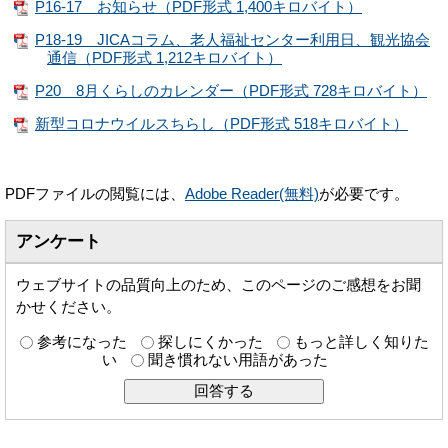
P16-17 お知らせ（PDF形式 1,400キロバイト）
P18-19 JICAコラム、老人福祉センター利用日、観光協会
通信（PDF形式 1,212キロバイト）
P20 8月くらしのカレンダー（PDF形式 728キロバイト）
新型コロナウイルスちらし（PDF形式 518キロバイト）
PDFファイルの閲覧には、
Adobe Reader(無料)
が必要です。
アンケート
ウェブサイトの品質向上のため、このページのご感想をお聞
かせください。
参考になった
探しにくかった
もっと詳しく知りた
い
聞き慣れない用語があった