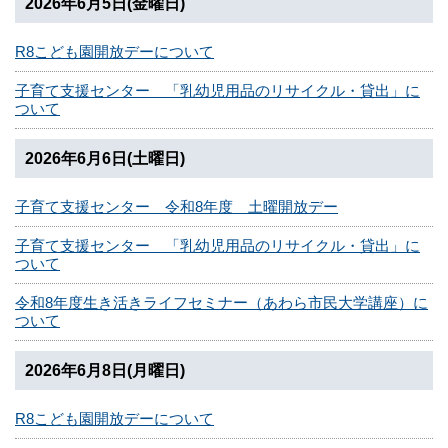
2026年6月5日(金曜日)
R8こども園開放デーについて
子育て支援センター 「乳幼児用品のリサイクル・貸出」に
ついて
2026年6月6日(土曜日)
子育て支援センター 令和8年度 土曜開放デー
子育て支援センター 「乳幼児用品のリサイクル・貸出」に
ついて
令和8年度生き活きライフセミナー（あわら市民大学講座）に
ついて
2026年6月8日(月曜日)
R8こども園開放デーについて