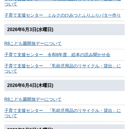
ついて
子育て支援センター ミルクのひみつとふりふりバター作り
2026年6月3日(水曜日)
R8こども園開放デーについて
子育て支援センター 令和8年度 絵本の読み聞かせ会
子育て支援センター 「乳幼児用品のリサイクル・貸出」に
ついて
2026年6月4日(木曜日)
R8こども園開放デーについて
子育て支援センター 「乳幼児用品のリサイクル・貸出」に
ついて