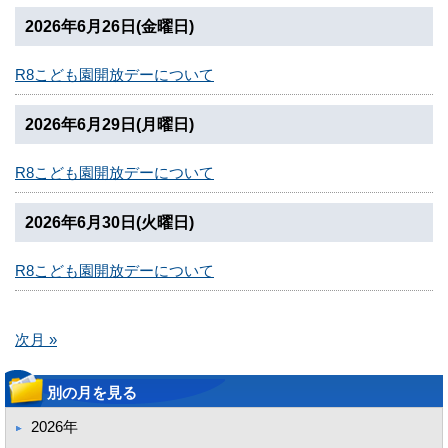
2026年6月26日(金曜日)
R8こども園開放デーについて
2026年6月29日(月曜日)
R8こども園開放デーについて
2026年6月30日(火曜日)
R8こども園開放デーについて
次月 »
別の月を見る
2026年