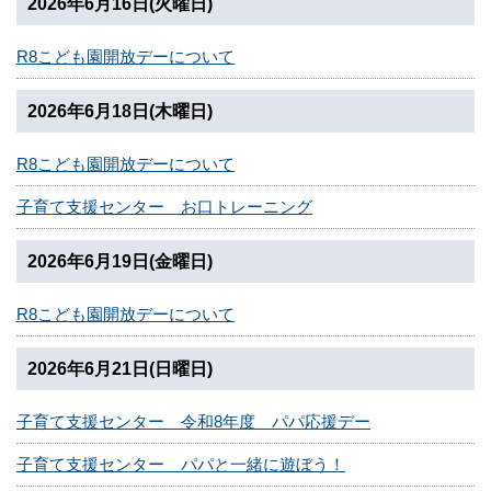
2026年6月16日(火曜日)
R8こども園開放デーについて
2026年6月18日(木曜日)
R8こども園開放デーについて
子育て支援センター お口トレーニング
2026年6月19日(金曜日)
R8こども園開放デーについて
2026年6月21日(日曜日)
子育て支援センター 令和8年度 パパ応援デー
子育て支援センター パパと一緒に遊ぼう！