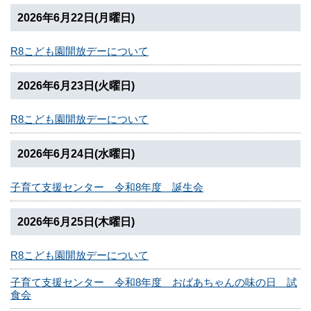
2026年6月22日(月曜日)
R8こども園開放デーについて
2026年6月23日(火曜日)
R8こども園開放デーについて
2026年6月24日(水曜日)
子育て支援センター 令和8年度 誕生会
2026年6月25日(木曜日)
R8こども園開放デーについて
子育て支援センター 令和8年度 おばあちゃんの味の日 試
食会