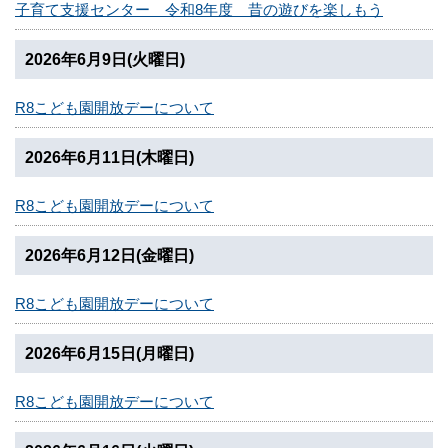
子育て支援センター 令和8年度 昔の遊びを楽しもう
2026年6月9日(火曜日)
R8こども園開放デーについて
2026年6月11日(木曜日)
R8こども園開放デーについて
2026年6月12日(金曜日)
R8こども園開放デーについて
2026年6月15日(月曜日)
R8こども園開放デーについて