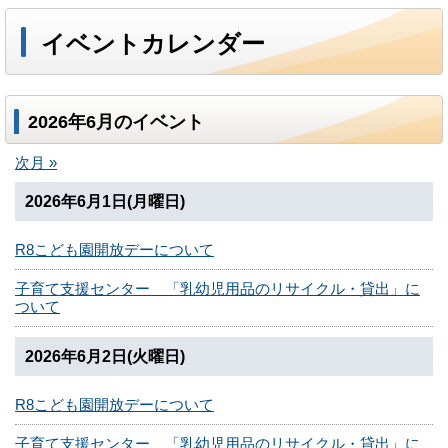
イベントカレンダー
2026年6月のイベント
次月 »
2026年6月1日(月曜日)
R8こども園開放デーについて
子育て支援センター 「乳幼児用品のリサイクル・貸出」に
ついて
2026年6月2日(火曜日)
R8こども園開放デーについて
子育て支援センター 「乳幼児用品のリサイクル・貸出」に