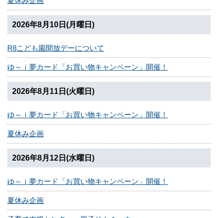
夏休み企画
2026年8月10日(月曜日)
R8こども園開放デーについて
ゆ～ｉ夢カード「お買い物キャンペーン」開催！
2026年8月11日(火曜日)
ゆ～ｉ夢カード「お買い物キャンペーン」開催！
夏休み企画
2026年8月12日(水曜日)
ゆ～ｉ夢カード「お買い物キャンペーン」開催！
夏休み企画