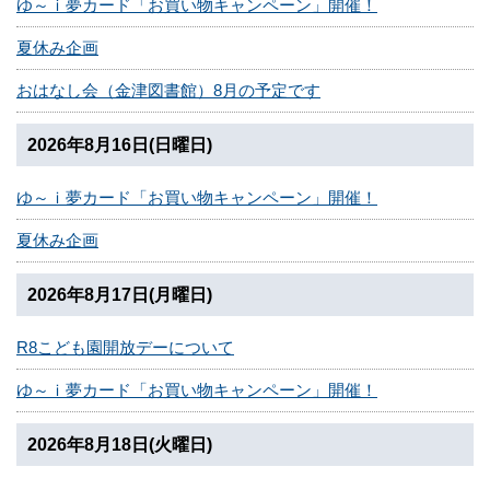
ゆ～ｉ夢カード「お買い物キャンペーン」開催！
夏休み企画
おはなし会（金津図書館）8月の予定です
2026年8月16日(日曜日)
ゆ～ｉ夢カード「お買い物キャンペーン」開催！
夏休み企画
2026年8月17日(月曜日)
R8こども園開放デーについて
ゆ～ｉ夢カード「お買い物キャンペーン」開催！
2026年8月18日(火曜日)