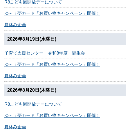
R8こども園開放デーについて
ゆ～ｉ夢カード「お買い物キャンペーン」開催！
夏休み企画
2026年8月19日(水曜日)
子育て支援センター 令和8年度 誕生会
ゆ～ｉ夢カード「お買い物キャンペーン」開催！
夏休み企画
2026年8月20日(木曜日)
R8こども園開放デーについて
ゆ～ｉ夢カード「お買い物キャンペーン」開催！
夏休み企画