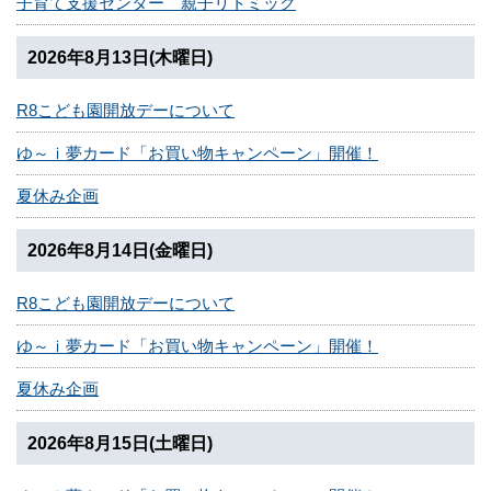
子育て支援センター 親子リトミック
2026年8月13日(木曜日)
R8こども園開放デーについて
ゆ～ｉ夢カード「お買い物キャンペーン」開催！
夏休み企画
2026年8月14日(金曜日)
R8こども園開放デーについて
ゆ～ｉ夢カード「お買い物キャンペーン」開催！
夏休み企画
2026年8月15日(土曜日)