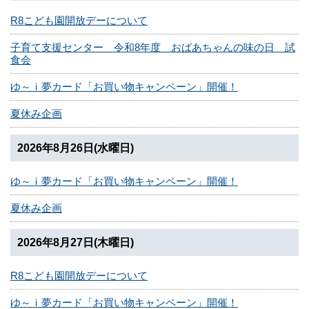
R8こども園開放デーについて
子育て支援センター 令和8年度 おばあちゃんの味の日 試
食会
ゆ～ｉ夢カード「お買い物キャンペーン」開催！
夏休み企画
2026年8月26日(水曜日)
ゆ～ｉ夢カード「お買い物キャンペーン」開催！
夏休み企画
2026年8月27日(木曜日)
R8こども園開放デーについて
ゆ～ｉ夢カード「お買い物キャンペーン」開催！