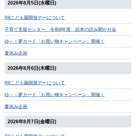
2026年8月5日(水曜日)
R8こども園開放デーについて
子育て支援センター 令和8年度 絵本の読み聞かせ会
ゆ～ｉ夢カード「お買い物キャンペーン」開催！
夏休み企画
2026年8月6日(木曜日)
R8こども園開放デーについて
ゆ～ｉ夢カード「お買い物キャンペーン」開催！
夏休み企画
2026年8月7日(金曜日)