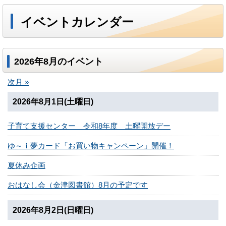
イベントカレンダー
2026年8月のイベント
次月 »
2026年8月1日(土曜日)
子育て支援センター 令和8年度 土曜開放デー
ゆ～ｉ夢カード「お買い物キャンペーン」開催！
夏休み企画
おはなし会（金津図書館）8月の予定です
2026年8月2日(日曜日)