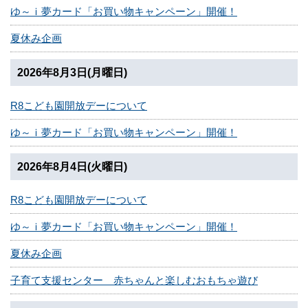
ゆ～ｉ夢カード「お買い物キャンペーン」開催！
夏休み企画
2026年8月3日(月曜日)
R8こども園開放デーについて
ゆ～ｉ夢カード「お買い物キャンペーン」開催！
2026年8月4日(火曜日)
R8こども園開放デーについて
ゆ～ｉ夢カード「お買い物キャンペーン」開催！
夏休み企画
子育て支援センター 赤ちゃんと楽しむおもちゃ遊び