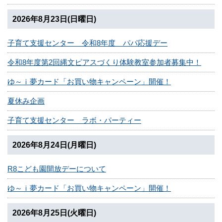
2026年8月23日(日曜日)
子育て支援センター 令和8年度 パパ応援デー
令和8年度第2回縄文ピアスづくり体験教室参加者募集中！
ゆ～ｉ夢カード「お買い物キャンペーン」開催！
夏休み企画
子育て支援センター ラボ・パーティー
2026年8月24日(月曜日)
R8こども園開放デーについて
ゆ～ｉ夢カード「お買い物キャンペーン」開催！
2026年8月25日(火曜日)