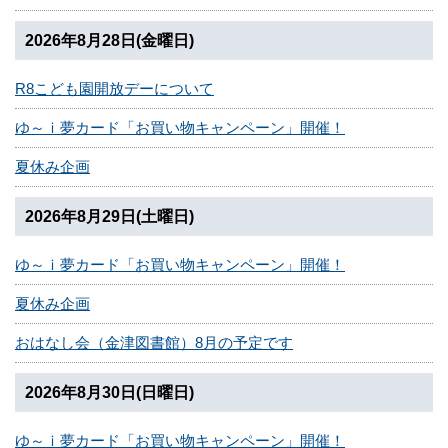
2026年8月28日(金曜日)
R8こども園開放デーについて
ゆ～ｉ夢カード「お買い物キャンペーン」開催！
夏休み企画
2026年8月29日(土曜日)
ゆ～ｉ夢カード「お買い物キャンペーン」開催！
夏休み企画
おはなし会（金津図書館）8月の予定です
2026年8月30日(日曜日)
ゆ～ｉ夢カード「お買い物キャンペーン」開催！