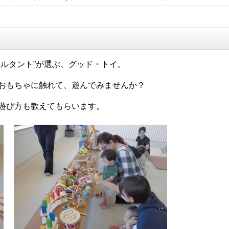
サルタント”が選ぶ、グッド・トイ。
おもちゃに触れて、遊んでみませんか？
遊び方も教えてもらいます。