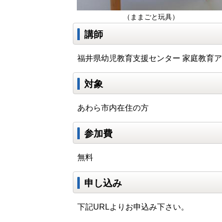
（ままごと玩具）
講師
福井県幼児教育支援センター 家庭教育
対象
あわら市内在住の方
参加費
無料
申し込み
下記URLよりお申込み下さい。