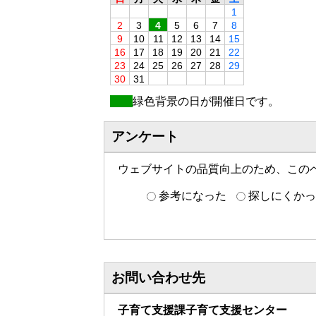
1
2
3
4
5
6
7
8
9
10
11
12
13
14
15
16
17
18
19
20
21
22
23
24
25
26
27
28
29
30
31
緑色背景の日が開催日です。
アンケート
ウェブサイトの品質向上のため、この
参考になった
探しにくかっ
お問い合わせ先
子育て支援課子育て支援センター