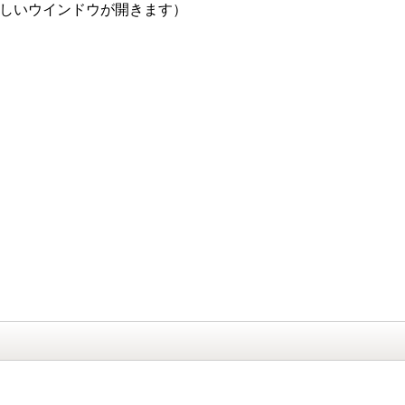
しいウインドウが開きます）