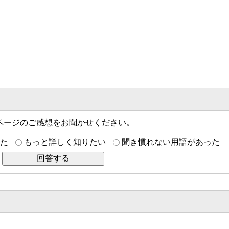
ページのご感想をお聞かせください。
た
もっと詳しく知りたい
聞き慣れない用語があった