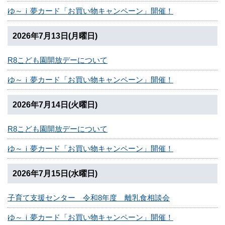
ゆ～ｉ夢カード「お買い物キャンペーン」開催！
2026年7月13日(月曜日)
R8こども園開放デーについて
ゆ～ｉ夢カード「お買い物キャンペーン」開催！
2026年7月14日(火曜日)
R8こども園開放デーについて
ゆ～ｉ夢カード「お買い物キャンペーン」開催！
2026年7月15日(水曜日)
子育て支援センター 令和8年度 離乳食相談会
ゆ～ｉ夢カード「お買い物キャンペーン」開催！