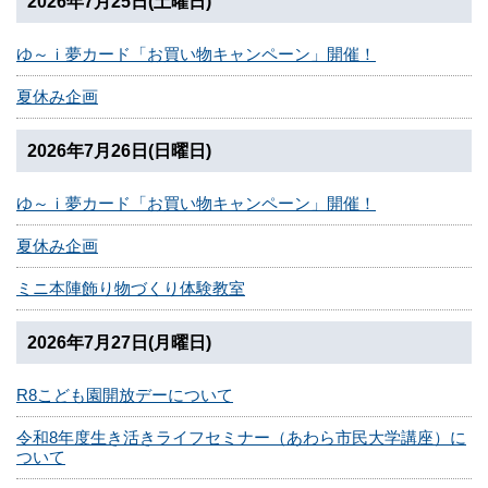
2026年7月25日(土曜日)
ゆ～ｉ夢カード「お買い物キャンペーン」開催！
夏休み企画
2026年7月26日(日曜日)
ゆ～ｉ夢カード「お買い物キャンペーン」開催！
夏休み企画
ミニ本陣飾り物づくり体験教室
2026年7月27日(月曜日)
R8こども園開放デーについて
令和8年度生き活きライフセミナー（あわら市民大学講座）に
ついて