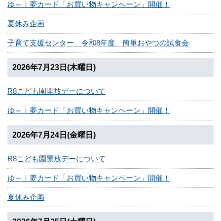
ゆ～ｉ夢カード「お買い物キャンペーン」開催！
夏休み企画
子育て支援センター 令和8年度 簡単おやつの試食会
2026年7月23日(木曜日)
R8こども園開放デーについて
ゆ～ｉ夢カード「お買い物キャンペーン」開催！
2026年7月24日(金曜日)
R8こども園開放デーについて
ゆ～ｉ夢カード「お買い物キャンペーン」開催！
夏休み企画