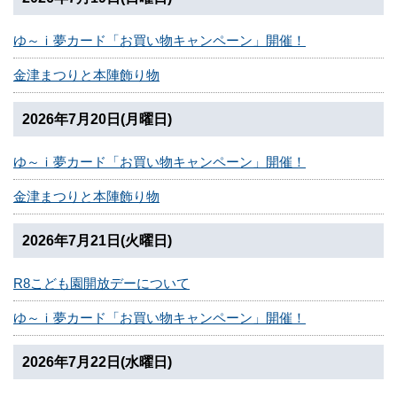
ゆ～ｉ夢カード「お買い物キャンペーン」開催！
金津まつりと本陣飾り物
2026年7月20日(月曜日)
ゆ～ｉ夢カード「お買い物キャンペーン」開催！
金津まつりと本陣飾り物
2026年7月21日(火曜日)
R8こども園開放デーについて
ゆ～ｉ夢カード「お買い物キャンペーン」開催！
2026年7月22日(水曜日)