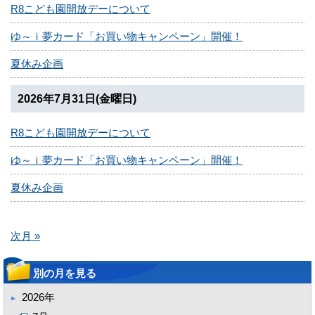
R8こども園開放デーについて
ゆ～ｉ夢カード「お買い物キャンペーン」開催！
夏休み企画
2026年7月31日(金曜日)
R8こども園開放デーについて
ゆ～ｉ夢カード「お買い物キャンペーン」開催！
夏休み企画
次月 »
別の月を見る
2026年