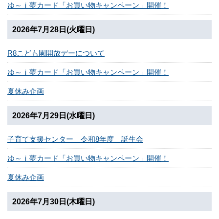
ゆ～ｉ夢カード「お買い物キャンペーン」開催！
2026年7月28日(火曜日)
R8こども園開放デーについて
ゆ～ｉ夢カード「お買い物キャンペーン」開催！
夏休み企画
2026年7月29日(水曜日)
子育て支援センター 令和8年度 誕生会
ゆ～ｉ夢カード「お買い物キャンペーン」開催！
夏休み企画
2026年7月30日(木曜日)