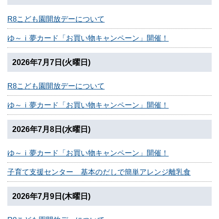
R8こども園開放デーについて
ゆ～ｉ夢カード「お買い物キャンペーン」開催！
2026年7月7日(火曜日)
R8こども園開放デーについて
ゆ～ｉ夢カード「お買い物キャンペーン」開催！
2026年7月8日(水曜日)
ゆ～ｉ夢カード「お買い物キャンペーン」開催！
子育て支援センター 基本のだしで簡単アレンジ離乳食
2026年7月9日(木曜日)