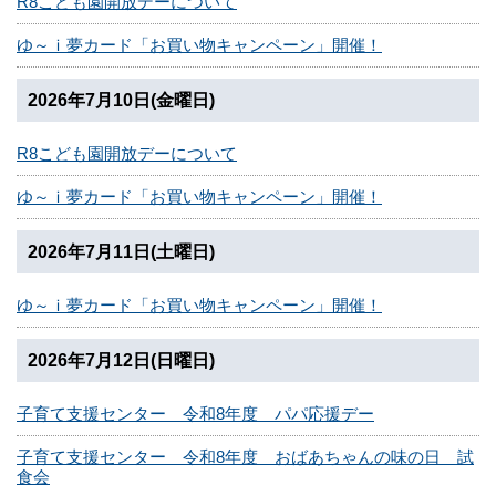
R8こども園開放デーについて
ゆ～ｉ夢カード「お買い物キャンペーン」開催！
2026年7月10日(金曜日)
R8こども園開放デーについて
ゆ～ｉ夢カード「お買い物キャンペーン」開催！
2026年7月11日(土曜日)
ゆ～ｉ夢カード「お買い物キャンペーン」開催！
2026年7月12日(日曜日)
子育て支援センター 令和8年度 パパ応援デー
子育て支援センター 令和8年度 おばあちゃんの味の日 試
食会