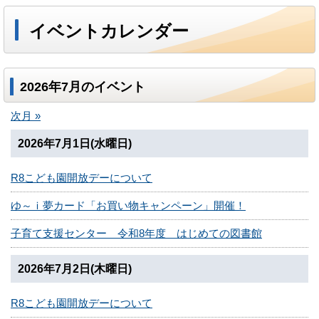
イベントカレンダー
2026年7月のイベント
次月 »
2026年7月1日(水曜日)
R8こども園開放デーについて
ゆ～ｉ夢カード「お買い物キャンペーン」開催！
子育て支援センター 令和8年度 はじめての図書館
2026年7月2日(木曜日)
R8こども園開放デーについて