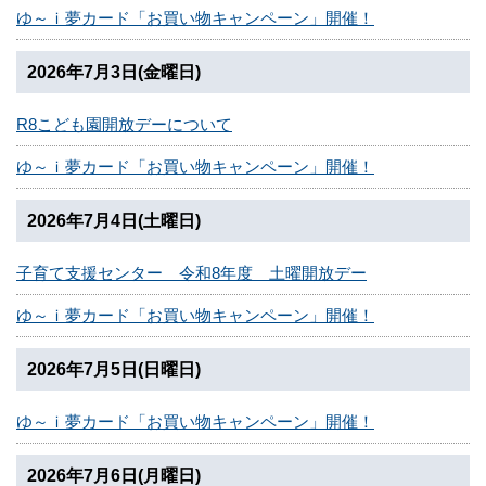
ゆ～ｉ夢カード「お買い物キャンペーン」開催！
2026年7月3日(金曜日)
R8こども園開放デーについて
ゆ～ｉ夢カード「お買い物キャンペーン」開催！
2026年7月4日(土曜日)
子育て支援センター 令和8年度 土曜開放デー
ゆ～ｉ夢カード「お買い物キャンペーン」開催！
2026年7月5日(日曜日)
ゆ～ｉ夢カード「お買い物キャンペーン」開催！
2026年7月6日(月曜日)