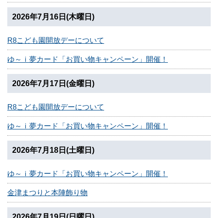
2026年7月16日(木曜日)
R8こども園開放デーについて
ゆ～ｉ夢カード「お買い物キャンペーン」開催！
2026年7月17日(金曜日)
R8こども園開放デーについて
ゆ～ｉ夢カード「お買い物キャンペーン」開催！
2026年7月18日(土曜日)
ゆ～ｉ夢カード「お買い物キャンペーン」開催！
金津まつりと本陣飾り物
2026年7月19日(日曜日)