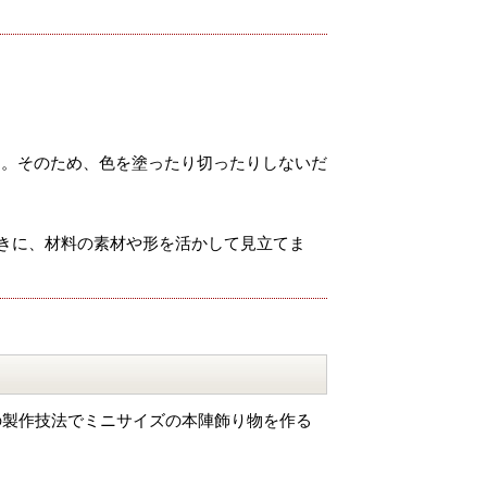
す。そのため、色を塗ったり切ったりしないだ
ときに、材料の素材や形を活かして見立てま
の製作技法でミニサイズの本陣飾り物を作る