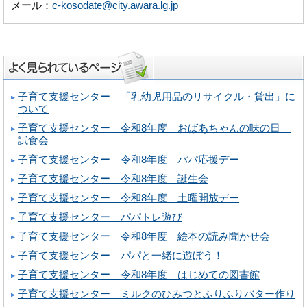
メール：
c-kosodate@city.awara.lg.jp
子育て支援センター 「乳幼児用品のリサイクル・貸出」に
ついて
子育て支援センター 令和8年度 おばあちゃんの味の日
試食会
子育て支援センター 令和8年度 パパ応援デー
子育て支援センター 令和8年度 誕生会
子育て支援センター 令和8年度 土曜開放デー
子育て支援センター パパトレ遊び
子育て支援センター 令和8年度 絵本の読み聞かせ会
子育て支援センター パパと一緒に遊ぼう！
子育て支援センター 令和8年度 はじめての図書館
子育て支援センター ミルクのひみつとふりふりバター作り