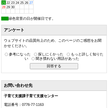
21
22
23
24
25
26
27
28
29
30
緑色背景の日が開催日です。
アンケート
ウェブサイトの品質向上のため、このページのご感想をお聞
かせください。
参考になった
探しにくかった
もっと詳しく知りた
い
聞き慣れない用語があった
お問い合わせ先
子育て支援課子育て支援センター
電話番号：0776-77-1163