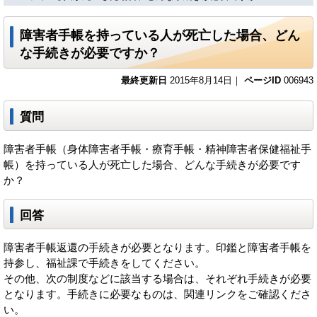
障害者手帳を持っている人が死亡した場合、どん
な手続きが必要ですか？
最終更新日
2015年8月14日｜
ページID
006943
質問
障害者手帳（身体障害者手帳・療育手帳・精神障害者保健福祉手
帳）を持っている人が死亡した場合、どんな手続きが必要です
か？
回答
障害者手帳返還の手続きが必要となります。印鑑と障害者手帳を
持参し、福祉課で手続きをしてください。
その他、次の制度などに該当する場合は、それぞれ手続きが必要
となります。手続きに必要なものは、関連リンクをご確認くださ
い。