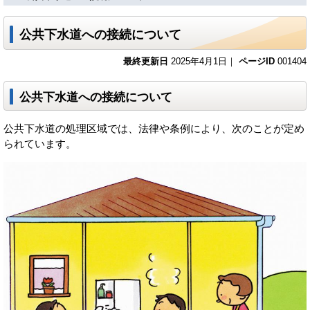
公共下水道への接続について
最終更新日
2025年4月1日｜
ページID
001404
公共下水道への接続について
公共下水道の処理区域では、法律や条例により、次のことが定め
られています。