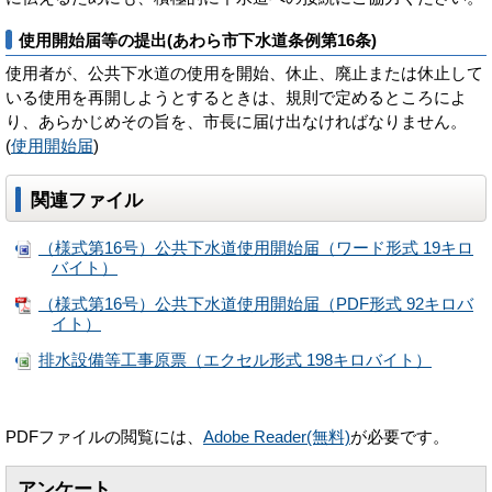
使用開始届等の提出(あわら市下水道条例第16条)
使用者が、公共下水道の使用を開始、休止、廃止または休止して
いる使用を再開しようとするときは、規則で定めるところによ
り、あらかじめその旨を、市長に届け出なければなりません。
(
使用開始届
)
関連ファイル
（様式第16号）公共下水道使用開始届（ワード形式 19キロ
バイト）
（様式第16号）公共下水道使用開始届（PDF形式 92キロバ
イト）
排水設備等工事原票（エクセル形式 198キロバイト）
PDFファイルの閲覧には、
Adobe Reader(無料)
が必要です。
アンケート