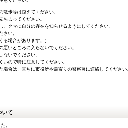
注意ください。
の散歩等は控えてください。
立ち去ってください。
し、クマに自分の存在を知らせるようにしてください。
ださい。
くる場合があります。）
の悪いところに入らないでください。
しないでください。
くいので特に注意してください。
た場合は、直ちに市役所や最寄りの警察署に連絡してください
ついて
した。