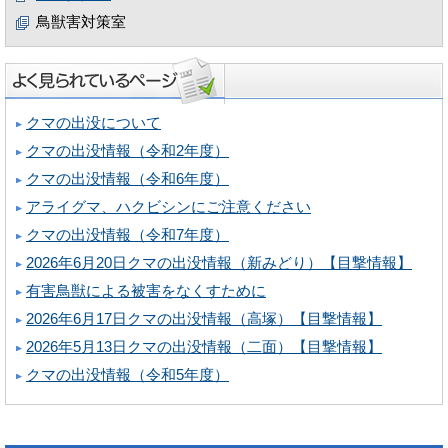
鳥獣害対策室
クマの出没について
クマの出没情報（令和2年度）
クマの出没情報（令和6年度）
アライグマ、ハクビシンにご注意ください
クマの出没情報（令和7年度）
2026年6月20日クマの出没情報（新みどり）【目撃情報】
有害鳥獣による被害をなくすために
2026年6月17日クマの出没情報（高塚）【目撃情報】
2026年5月13日クマの出没情報（二面）【目撃情報】
クマの出没情報（令和5年度）