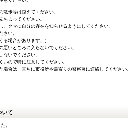
注意ください。
の散歩等は控えてください。
立ち去ってください。
し、クマに自分の存在を知らせるようにしてください。
ださい。
くる場合があります。）
の悪いところに入らないでください。
しないでください。
くいので特に注意してください。
た場合は、直ちに市役所や最寄りの警察署に連絡してください
ついて
した。