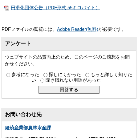
円滑化団体公告（PDF形式 55キロバイト）
PDFファイルの閲覧には、
Adobe Reader(無料)
が必要です。
アンケート
ウェブサイトの品質向上のため、このページのご感想をお聞
かせください。
参考になった
探しにくかった
もっと詳しく知りた
い
聞き慣れない用語があった
お問い合わせ先
経済産業部農林水産課